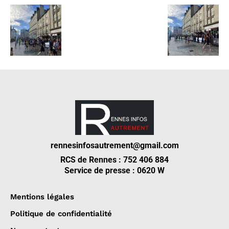
rennesinfosautrement@gmail.com
RCS de Rennes : 752 406 884
Service de presse : 0620 W
Mentions légales
Politique de confidentialité