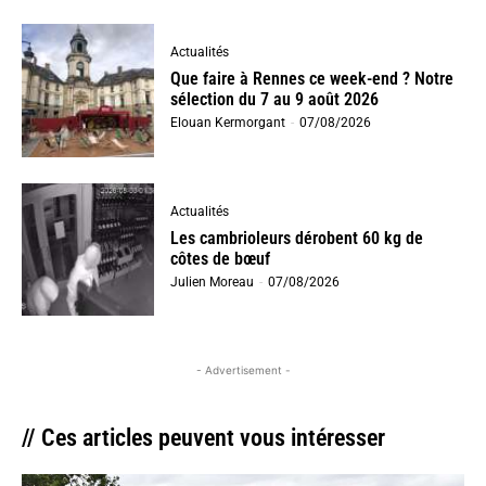
Actualités
Que faire à Rennes ce week-end ? Notre
sélection du 7 au 9 août 2026
Elouan Kermorgant
-
07/08/2026
Actualités
Les cambrioleurs dérobent 60 kg de
côtes de bœuf
Julien Moreau
-
07/08/2026
- Advertisement -
// Ces articles peuvent vous intéresser