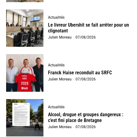
Actualités
Le livreur Ubershit se fait arrêter pour un
clignotant
Julien Moreau
-
07/08/2026
Actualités
Franck Haise reconduit au SRFC
Julien Moreau
-
07/08/2026
Actualités
Alcool, drogue et groupes dangereux :
c’est fini place de Bretagne
Julien Moreau
-
07/08/2026