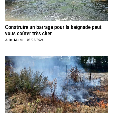
Construire un barrage pour la baignade peut
vous coûter très cher
Julien Moreau
-
08/08/2026