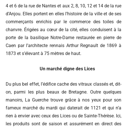
4 et 6 de la rue de Nantes et aux 2, 8, 10, 12 et 14 de la rue
d’Anjou. Elles portent en elles l’histoire de la ville et de ses
commerçants enrichis par le commerce des toiles de
chanvre. Érigées au cœur de la cité, elles conduisent à la
porte de la basilique Notre-Dame restaurée en pierre de
Caen par l’architecte rennais Arthur Regnault de 1869 à
1873 et s’élevant à 75 mètres de haut.
Un marché digne des Lices
Du plus bel effet, l’édifice cache des vitraux classés et, dit-
on, parmi les plus beaux de Bretagne. Outre quelques
manoirs, La Guerche trouve grâce à nos yeux pour son
fameux marché du mardi qui daterait de 1121 et qui n’a
rien à envier avec ceux des Lices ou de Sainte-Thérèse. Ici,
les produits sont de saison et assurément en direct des