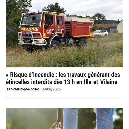
« Risque d’incendie : les travaux générant des
étincelles interdits dès 13 h en Ille-et-Vilaine
jean-christophe collet
-
08/08/2026