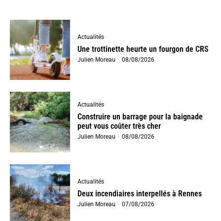
Actualités
Une trottinette heurte un fourgon de CRS
Julien Moreau
-
08/08/2026
Actualités
Construire un barrage pour la baignade
peut vous coûter très cher
Julien Moreau
-
08/08/2026
Actualités
Deux incendiaires interpellés à Rennes
Julien Moreau
-
07/08/2026