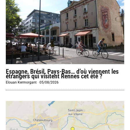
Espagne, Brésil, Pays-Bas… d’où viennent les
étrangers qui visitent Rennes cet été ?
Elouan Kermorgant
-
05/08/2026