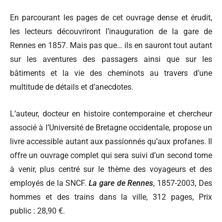
En parcourant les pages de cet ouvrage dense et érudit,
les lecteurs découvriront l’inauguration de la gare de
Rennes en 1857. Mais pas que… ils en sauront tout autant
sur les aventures des passagers ainsi que sur les
bâtiments et la vie des cheminots au travers d’une
multitude de détails et d’anecdotes.
L’auteur, docteur en histoire contemporaine et chercheur
associé à l’Université de Bretagne occidentale, propose un
livre accessible autant aux passionnés qu’aux profanes. Il
offre un ouvrage complet qui sera suivi d’un second tome
à venir, plus centré sur le thème des voyageurs et des
employés de la SNCF.
La gare de Rennes
, 1857-2003, Des
hommes et des trains dans la ville, 312 pages, Prix
public : 28,90 €.