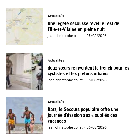
Actualités
Une légère secousse réveille l’est de
l’Ille-et-Vilaine en pleine nuit
jean-christophe collet
-
05/08/2026
Actualités
deux sœurs réinventent le trench pour les
cyclistes et les piétons urbains
jean-christophe collet
-
05/08/2026
Actualités
Batz, le Secours populaire offre une
journée d’évasion aux « oubliés des
vacances
jean-christophe collet
-
05/08/2026