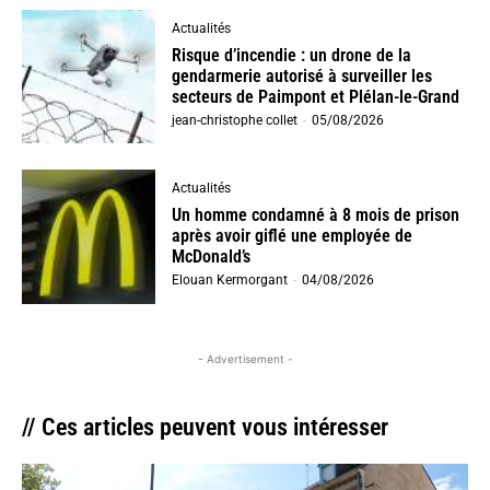
Actualités
Risque d’incendie : un drone de la
gendarmerie autorisé à surveiller les
secteurs de Paimpont et Plélan-le-Grand
jean-christophe collet
-
05/08/2026
Actualités
Un homme condamné à 8 mois de prison
après avoir giflé une employée de
McDonald’s
Elouan Kermorgant
-
04/08/2026
- Advertisement -
// Ces articles peuvent vous intéresser