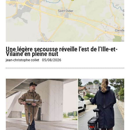
Une légère secousse réveille l’est de l’Ille-et-
Vilaine en pleine nuit
jean-christophe collet
-
05/08/2026