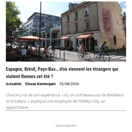
Espagne, Brésil, Pays-Bas… d’où viennent les étrangers qui
visitent Rennes cet été ?
Actualités
Elouan Kermorgant
-
05/08/2026
Chacun y va de son expérience. « Ici, on voit beaucoup de Brésiliens
et d'Italiens », explique une employée de l'Odalys City, un
appart'hôtel...
- Advertisement -