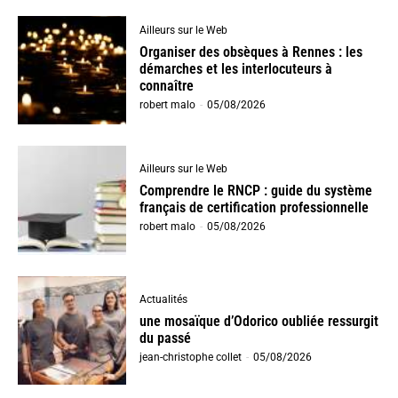
Ailleurs sur le Web
Organiser des obsèques à Rennes : les
démarches et les interlocuteurs à
connaître
robert malo
-
05/08/2026
Ailleurs sur le Web
Comprendre le RNCP : guide du système
français de certification professionnelle
robert malo
-
05/08/2026
Actualités
une mosaïque d’Odorico oubliée ressurgit
du passé
jean-christophe collet
-
05/08/2026