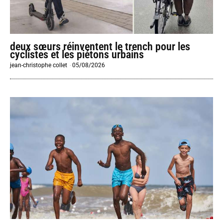
deux sœurs réinventent le trench pour les
cyclistes et les piétons urbains
jean-christophe collet
-
05/08/2026