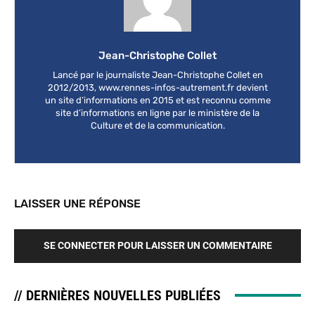
Jean-Christophe Collet
Lancé par le journaliste Jean-Christophe Collet en
2012/2013, www.rennes-infos-autrement.fr devient
un site d’informations en 2015 et est reconnu comme
site d’informations en ligne par le ministère de la
Culture et de la communication.
LAISSER UNE RÉPONSE
SE CONNECTER POUR LAISSER UN COMMENTAIRE
// DERNIÈRES NOUVELLES PUBLIÉES