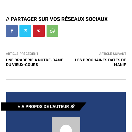
// PARTAGER SUR VOS RÉSEAUX SOCIAUX
ARTICLE PRÉCÉDENT
ARTICLE SUIVANT
UNE BRADERIE À NOTRE-DAME
LES PROCHAINES DATES DE
DU VIEUX-COURS
MANIF