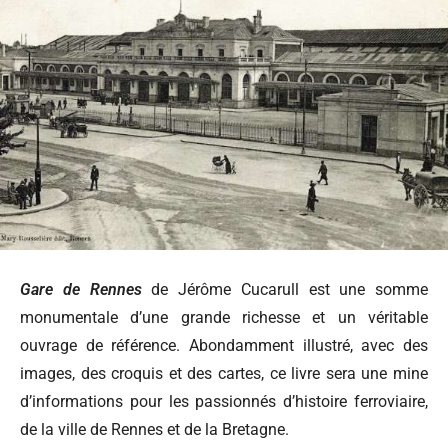
Gare de Rennes
de Jérôme Cucarull est une somme
monumentale d’une grande richesse et un véritable
ouvrage de référence. Abondamment illustré, avec des
images, des croquis et des cartes, ce livre sera une mine
d’informations pour les passionnés d’histoire ferroviaire,
de la ville de Rennes et de la Bretagne.