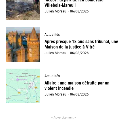
Villebois-Mareuil
Julien Moreau
-
06/08/2026
Actualités
Après presque 18 ans sans tribunal, une
Maison de la justice à Vitré
Julien Moreau
-
06/08/2026
Actualités
Allaire : une maison détruite par un
violent incendie
Julien Moreau
-
06/08/2026
- Advertisement -