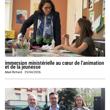
immersion ministérielle au cœur de l’animation
et de la jeunesse
Mael Richard
-
25/04/2026