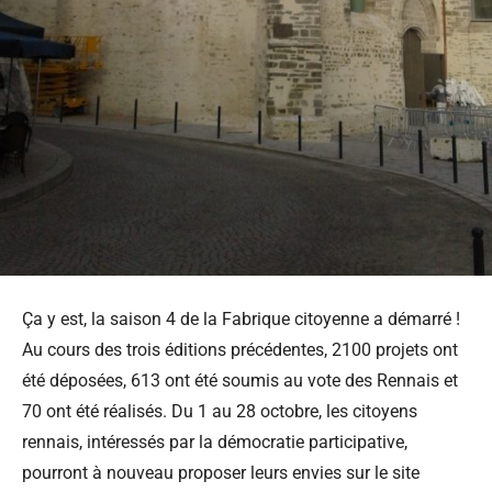
Ça y est, la saison 4 de la Fabrique citoyenne a démarré !
Au cours des trois éditions précédentes, 2100 projets ont
été déposées, 613 ont été soumis au vote des Rennais et
70 ont été réalisés. Du 1 au 28 octobre, les citoyens
rennais, intéressés par la démocratie participative,
pourront à nouveau proposer leurs envies sur le site