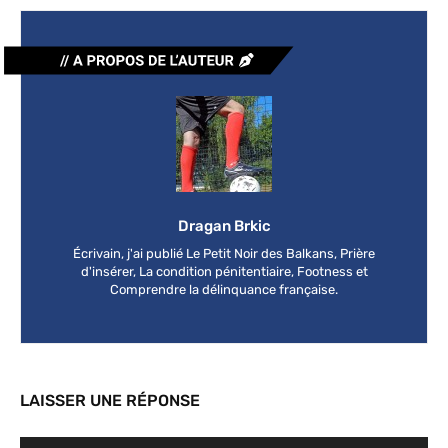
Dragan Brkic
Écrivain, j'ai publié Le Petit Noir des Balkans, Prière
d'insérer, La condition pénitentiaire, Footness et
Comprendre la délinquance française.
LAISSER UNE RÉPONSE