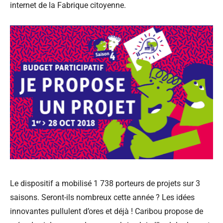
internet de la Fabrique citoyenne.
Le dispositif a mobilisé 1 738 porteurs de projets sur 3
saisons. Seront-ils nombreux cette année ? Les idées
innovantes pullulent d’ores et déjà ! Caribou propose de