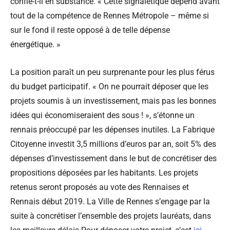
confie-t-il en substance. « Cette signalétique dépend avant
tout de la compétence de Rennes Métropole – même si
sur le fond il reste opposé à de telle dépense
énergétique. »
La position paraît un peu surprenante pour les plus férus
du budget participatif. « On ne pourrait déposer que les
projets soumis à un investissement, mais pas les bonnes
idées qui économiseraient des sous ! », s’étonne un
rennais préoccupé par les dépenses inutiles. La Fabrique
Citoyenne investit 3,5 millions d’euros par an, soit 5% des
dépenses d’investissement dans le but de concrétiser des
propositions déposées par les habitants. Les projets
retenus seront proposés au vote des Rennaises et
Rennais début 2019. La Ville de Rennes s’engage par la
suite à concrétiser l’ensemble des projets lauréats, dans