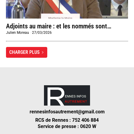
Adjoints au maire : et les nommés sont…
Julien Moreau
-
27/03/2026
CHARGER PLUS
rennesinfosautrement@gmail.com
RCS de Rennes : 752 406 884
Service de presse : 0620 W