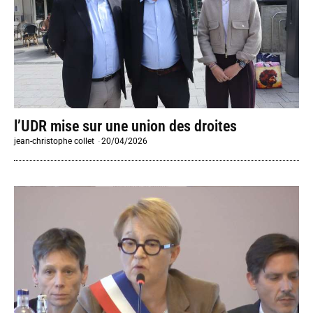
l’UDR mise sur une union des droites
jean-christophe collet
-
20/04/2026