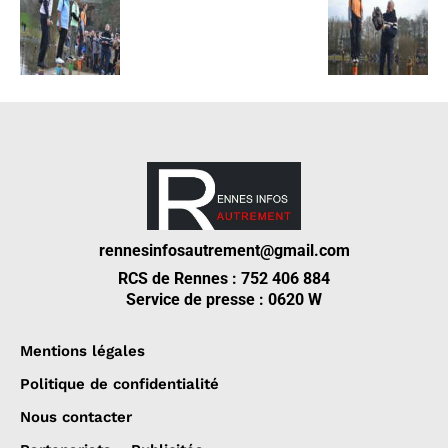
rennesinfosautrement@gmail.com
RCS de Rennes : 752 406 884
Service de presse : 0620 W
Mentions légales
Politique de confidentialité
Nous contacter