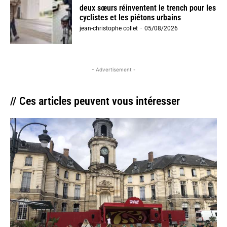
deux sœurs réinventent le trench pour les
cyclistes et les piétons urbains
jean-christophe collet
-
05/08/2026
- Advertisement -
// Ces articles peuvent vous intéresser