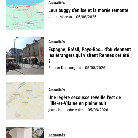
Actualités
Leur buggy s’enlise et la marée remonte
Julien Moreau
-
06/08/2026
Actualités
Espagne, Brésil, Pays-Bas… d’où viennent
les étrangers qui visitent Rennes cet été
?
Elouan Kermorgant
-
05/08/2026
Actualités
Une légère secousse réveille l’est de
l’Ille-et-Vilaine en pleine nuit
jean-christophe collet
-
05/08/2026
Actualités