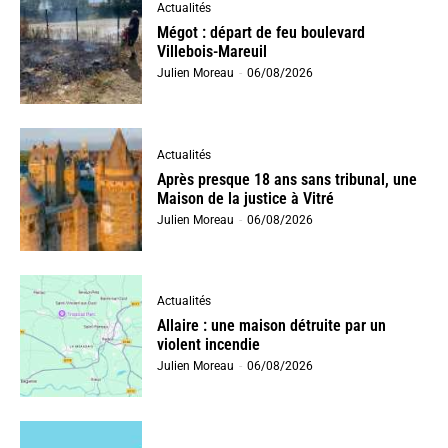
Actualités
Mégot : départ de feu boulevard
Villebois-Mareuil
Julien Moreau
-
06/08/2026
Actualités
Après presque 18 ans sans tribunal, une
Maison de la justice à Vitré
Julien Moreau
-
06/08/2026
Actualités
Allaire : une maison détruite par un
violent incendie
Julien Moreau
-
06/08/2026