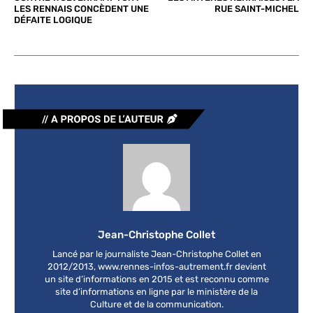
LES RENNAIS CONCÈDENT UNE
RUE SAINT-MICHEL
DÉFAITE LOGIQUE
Jean-Christophe Collet
Lancé par le journaliste Jean-Christophe Collet en
2012/2013, www.rennes-infos-autrement.fr devient
un site d’informations en 2015 et est reconnu comme
site d’informations en ligne par le ministère de la
Culture et de la communication.