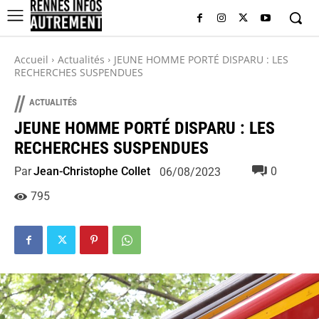
Accueil
Actualités
JEUNE HOMME PORTÉ DISPARU : LES
RECHERCHES SUSPENDUES
//
ACTUALITÉS
JEUNE HOMME PORTÉ DISPARU : LES
RECHERCHES SUSPENDUES
Par
Jean-Christophe Collet
0
06/08/2023
795