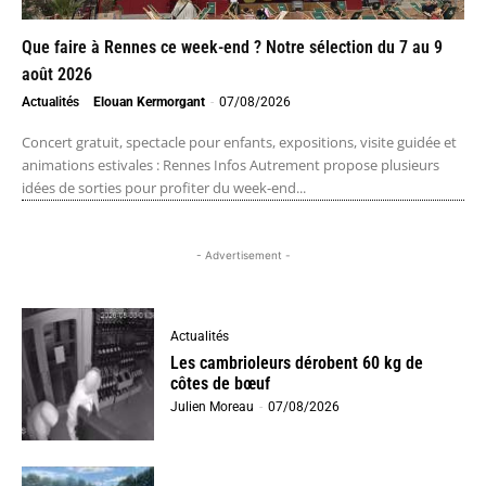
Que faire à Rennes ce week-end ? Notre sélection du 7 au 9
août 2026
Actualités
Elouan Kermorgant
-
07/08/2026
Concert gratuit, spectacle pour enfants, expositions, visite guidée et
animations estivales : Rennes Infos Autrement propose plusieurs
idées de sorties pour profiter du week-end...
- Advertisement -
Actualités
Les cambrioleurs dérobent 60 kg de
côtes de bœuf
Julien Moreau
-
07/08/2026