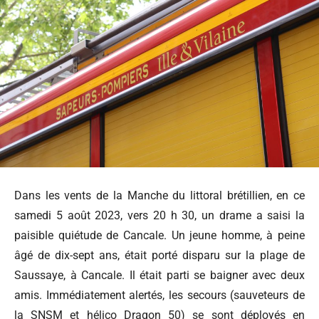
Dans les vents de la Manche du littoral brétillien, en ce
samedi 5 août 2023, vers 20 h 30, un drame a saisi la
paisible quiétude de Cancale. Un jeune homme, à peine
âgé de dix-sept ans, était porté disparu sur la plage de
Saussaye, à Cancale. Il était parti se baigner avec deux
amis. Immédiatement alertés, les secours (sauveteurs de
la SNSM et hélico Dragon 50) se sont déployés en