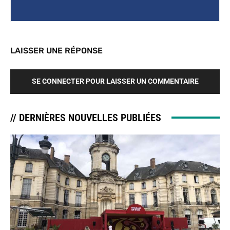
LAISSER UNE RÉPONSE
SE CONNECTER POUR LAISSER UN COMMENTAIRE
// DERNIÈRES NOUVELLES PUBLIÉES