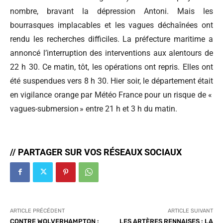
nombre, bravant la dépression Antoni. Mais les
bourrasques implacables et les vagues déchaînées ont
rendu les recherches difficiles. La préfecture maritime a
annoncé l’interruption des interventions aux alentours de
22 h 30. Ce matin, tôt, les opérations ont repris. Elles ont
été suspendues vers 8 h 30. Hier soir, le département était
en vigilance orange par Météo France pour un risque de «
vagues-submersion » entre 21 h et 3 h du matin.
// PARTAGER SUR VOS RÉSEAUX SOCIAUX
ARTICLE PRÉCÉDENT
ARTICLE SUIVANT
CONTRE WOLVERHAMPTON :
LES ARTÈRES RENNAISES : LA