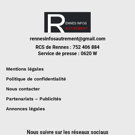
rennesinfosautrement@gmail.com
RCS de Rennes : 752 406 884
Service de presse : 0620 W
Mentions légales
Politique de confidentialité
Nous contacter
Partenariats – Publicités
Annonces légales
Nous suivre sur les réseaux sociaux