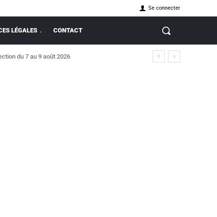
Se connecter
ES LÉGALES
CONTACT
ction du 7 au 9 août 2026