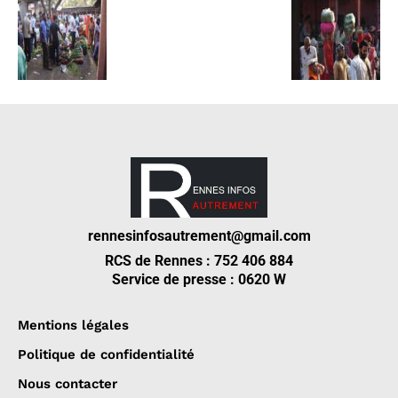
rennesinfosautrement@gmail.com
RCS de Rennes : 752 406 884
Service de presse : 0620 W
Mentions légales
Politique de confidentialité
Nous contacter