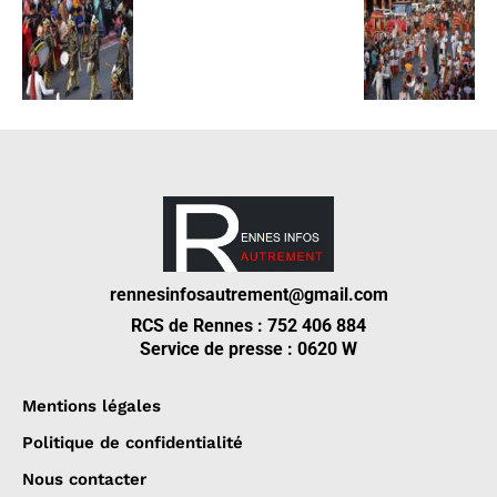
rennesinfosautrement@gmail.com
RCS de Rennes : 752 406 884
Service de presse : 0620 W
Mentions légales
Politique de confidentialité
Nous contacter