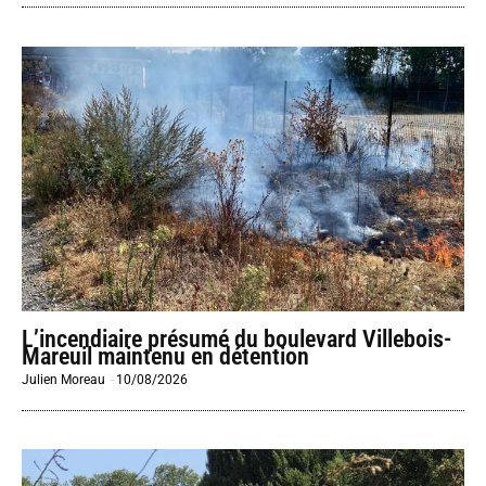
L’incendiaire présumé du boulevard Villebois-
Mareuil maintenu en détention
Julien Moreau
-
10/08/2026