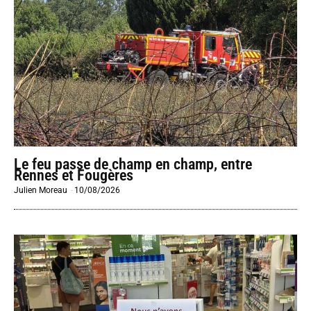
Le feu passe de champ en champ, entre
Rennes et Fougères
Julien Moreau
-
10/08/2026