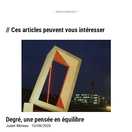
- Advertisement -
// Ces articles peuvent vous intéresser
Degré, une pensée en équilibre
Julien Moreau
-
10/08/2026