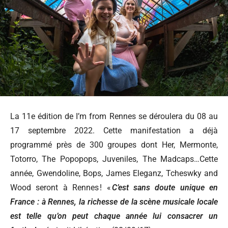
La 11e édition de I’m from Rennes se déroulera du 08 au
17 septembre 2022. Cette manifestation a déjà
programmé près de 300 groupes dont Her, Mermonte,
Totorro, The Popopops, Juveniles, The Madcaps…Cette
année, Gwendoline, Bops, James Eleganz, Tcheswky and
Wood seront à Rennes ! «
C’est sans doute unique en
France : à Rennes, la richesse de la scène musicale locale
est telle qu’on peut chaque année lui consacrer un