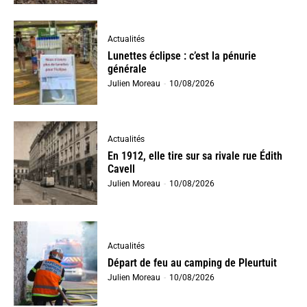
Actualités
Lunettes éclipse : c’est la pénurie
générale
Julien Moreau
-
10/08/2026
Actualités
En 1912, elle tire sur sa rivale rue Édith
Cavell
Julien Moreau
-
10/08/2026
Actualités
Départ de feu au camping de Pleurtuit
Julien Moreau
-
10/08/2026