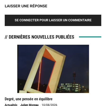
LAISSER UNE RÉPONSE
SE CONNECTER POUR LAISSER UN COMMENTAIRE
// DERNIÈRES NOUVELLES PUBLIÉES
Degré, une pensée en équilibre
Actualités
Julien Moreau
-
10/08/2026