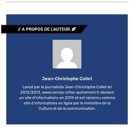
Jean-Christophe Collet
Lancé par le journaliste Jean-Christophe Collet en
2012/2013, www.rennes-infos-autrement.fr devient
un site d’informations en 2015 et est reconnu comme
site d’informations en ligne par le ministère de la
Culture et de la communication.