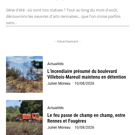
Série d'été : où sont nos statues ? Tout au long du mois d'août,
découvrons les oeuvres d'arts rennaises... que l'on croise parfois
sans...
- Advertisement -
Actualités
L’incendiaire présumé du boulevard
Villebois-Mareuil maintenu en détention
Julien Moreau
-
10/08/2026
Actualités
Le feu passe de champ en champ, entre
Rennes et Fougères
Julien Moreau
-
10/08/2026