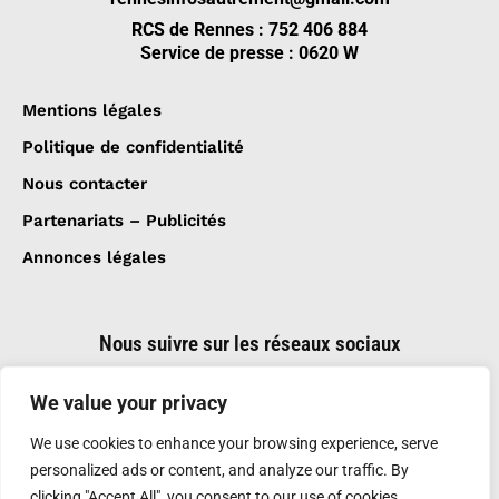
RCS de Rennes : 752 406 884
Service de presse : 0620 W
Mentions légales
Politique de confidentialité
Nous contacter
Partenariats – Publicités
Annonces légales
Nous suivre sur les réseaux sociaux
We value your privacy
We use cookies to enhance your browsing experience, serve
personalized ads or content, and analyze our traffic. By
clicking "Accept All", you consent to our use of cookies.