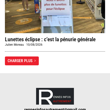
Lunettes éclipse : c’est la pénurie générale
Julien Moreau
-
10/08/2026
CHARGER PLUS
rennesinfosautrement@gmail.com