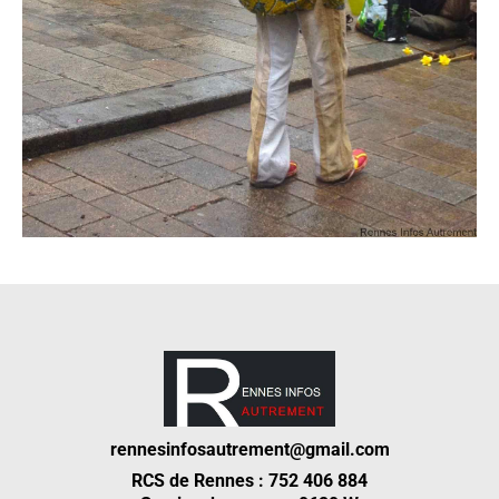
rennesinfosautrement@gmail.com
RCS de Rennes : 752 406 884