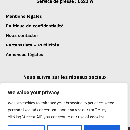
Service de presse : 0620 W
Mentions légales
Politique de confidentialité
Nous contacter
Partenariats – Publicités
Annonces légales
Nous suivre sur les réseaux sociaux
We value your privacy
We use cookies to enhance your browsing experience, serve
personalized ads or content, and analyze our traffic. By
clicking "Accept All", you consent to our use of cookies.