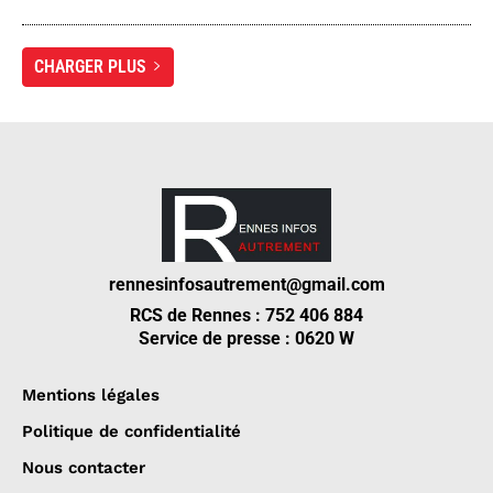
CHARGER PLUS
rennesinfosautrement@gmail.com
RCS de Rennes : 752 406 884
Service de presse : 0620 W
Mentions légales
Politique de confidentialité
Nous contacter