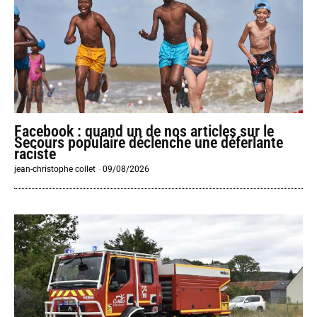
Facebook : quand un de nos articles sur le
Secours populaire déclenche une déferlante
raciste
jean-christophe collet
-
09/08/2026