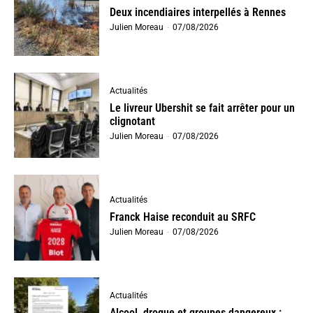
Deux incendiaires interpellés à Rennes
Julien Moreau
-
07/08/2026
Actualités
Le livreur Ubershit se fait arrêter pour un
clignotant
Julien Moreau
-
07/08/2026
Actualités
Franck Haise reconduit au SRFC
Julien Moreau
-
07/08/2026
Actualités
Alcool, drogue et groupes dangereux :