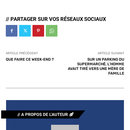
// PARTAGER SUR VOS RÉSEAUX SOCIAUX
ARTICLE PRÉCÉDENT
ARTICLE SUIVANT
QUE FAIRE CE WEEK-END ?
SUR UN PARKING DU
SUPERMARCHÉ, L’HOMME
AVAIT TIRÉ VERS UNE MÈRE DE
FAMILLE