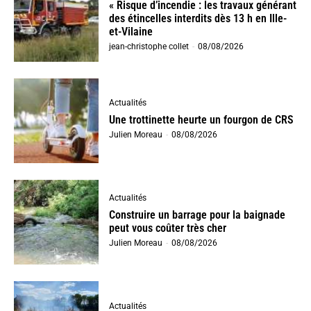
« Risque d’incendie : les travaux générant
des étincelles interdits dès 13 h en Ille-
et-Vilaine
jean-christophe collet
-
08/08/2026
Actualités
Une trottinette heurte un fourgon de CRS
Julien Moreau
-
08/08/2026
Actualités
Construire un barrage pour la baignade
peut vous coûter très cher
Julien Moreau
-
08/08/2026
Actualités