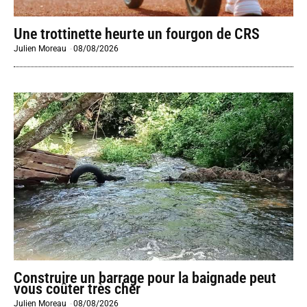
Une trottinette heurte un fourgon de CRS
Julien Moreau
-
08/08/2026
Construire un barrage pour la baignade peut
vous coûter très cher
Julien Moreau
-
08/08/2026