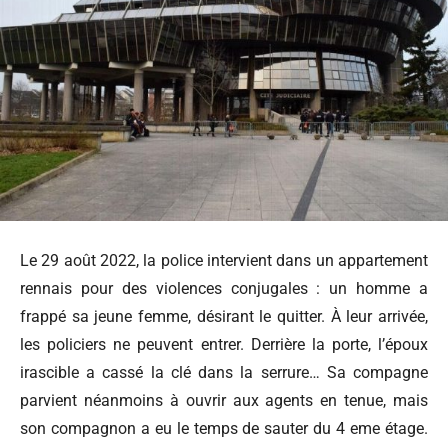
Le 29 août 2022, la police intervient dans un appartement
rennais pour des violences conjugales : un homme a
frappé sa jeune femme, désirant le quitter. À leur arrivée,
les policiers ne peuvent entrer. Derrière la porte, l’époux
irascible a cassé la clé dans la serrure… Sa compagne
parvient néanmoins à ouvrir aux
agents en tenue, mais
son compagnon a eu le temps de sauter du 4 eme étage.