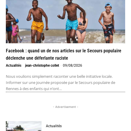
Facebook : quand un de nos articles sur le Secours populaire
déclenche une déferlante raciste
Actualités
jean-christophe collet
-
09/08/2026
Nous voulions simplement raconter une belle initiative locale.
Informer sur une journée proposée par le Secours populaire de
Rennes à des enfants qui n’ont...
- Advertisement -
Actualités