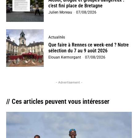
c’est fini place de Bretagne
Julien Moreau
-
07/08/2026
Actualités
Que faire à Rennes ce week-end ? Notre
sélection du 7 au 9 août 2026
Elouan Kermorgant
-
07/08/2026
- Advertisement -
// Ces articles peuvent vous intéresser