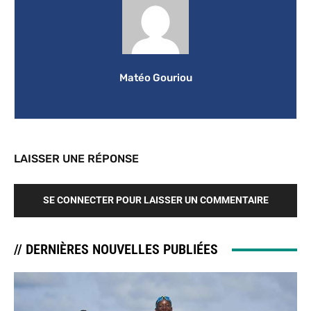
Matéo Gouriou
LAISSER UNE RÉPONSE
SE CONNECTER POUR LAISSER UN COMMENTAIRE
// DERNIÈRES NOUVELLES PUBLIÉES