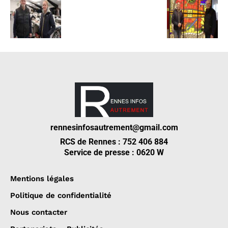
rennesinfosautrement@gmail.com
RCS de Rennes : 752 406 884
Service de presse : 0620 W
Mentions légales
Politique de confidentialité
Nous contacter