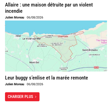
Allaire : une maison détruite par un violent
incendie
Julien Moreau
-
06/08/2026
Leur buggy s’enlise et la marée remonte
Julien Moreau
-
06/08/2026
CHARGER PLUS