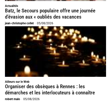
Actualités
Batz, le Secours populaire offre une journée
d’évasion aux « oubliés des vacances
jean-christophe collet
-
05/08/2026
Ailleurs sur le Web
Organiser des obsèques à Rennes : les
démarches et les interlocuteurs à connaître
robert malo
-
05/08/2026