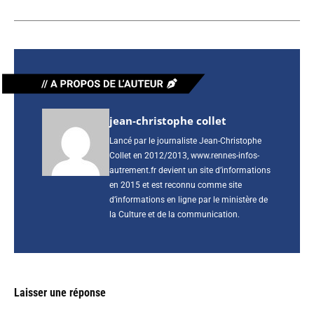
jean-christophe collet
Lancé par le journaliste Jean-Christophe
Collet en 2012/2013, www.rennes-infos-
autrement.fr devient un site d’informations
en 2015 et est reconnu comme site
d’informations en ligne par le ministère de
la Culture et de la communication.
Laisser une réponse