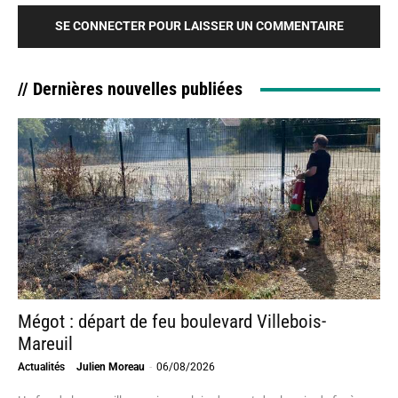
SE CONNECTER POUR LAISSER UN COMMENTAIRE
// Dernières nouvelles publiées
Mégot : départ de feu boulevard Villebois-
Mareuil
Actualités
Julien Moreau
-
06/08/2026