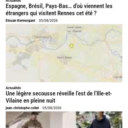
Actualités
Espagne, Brésil, Pays-Bas… d’où viennent les
étrangers qui visitent Rennes cet été ?
Elouan Kermorgant
-
05/08/2026
Actualités
Une légère secousse réveille l’est de l’Ille-et-
Vilaine en pleine nuit
jean-christophe collet
-
05/08/2026