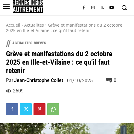
Accueil
Actualités
Grève et manifestations du 2 octobre
2025 en Ille-et-Vilaine : ce qu’il faut retenir
//
ACTUALITÉS
BRÈVES
Grève et manifestations du 2 octobre
2025 en Ille-et-Vilaine : ce qu’il faut
retenir
Par
Jean-Christophe Collet
0
01/10/2025
2609