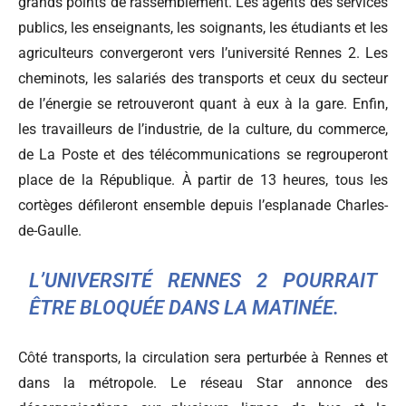
grands points de rassemblement. Les agents des services
publics, les enseignants, les soignants, les étudiants et les
agriculteurs convergeront vers l’université Rennes 2. Les
cheminots, les salariés des transports et ceux du secteur
de l’énergie se retrouveront quant à eux à la gare. Enfin,
les travailleurs de l’industrie, de la culture, du commerce,
de La Poste et des télécommunications se regrouperont
place de la République. À partir de 13 heures, tous les
cortèges défileront ensemble depuis l’esplanade Charles-
de-Gaulle.
L’UNIVERSITÉ RENNES 2 POURRAIT
ÊTRE BLOQUÉE DANS LA MATINÉE.
Côté transports, la circulation sera perturbée à Rennes et
dans la métropole. Le réseau Star annonce des