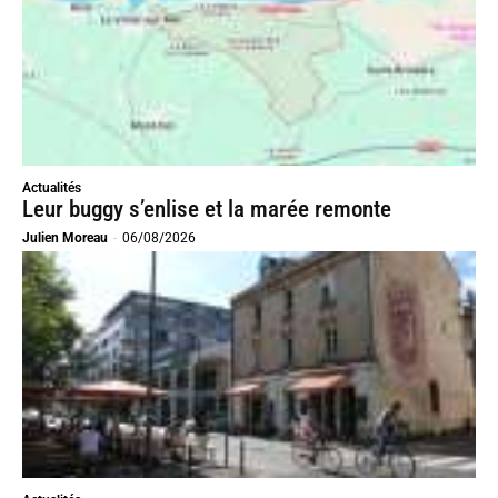
Actualités
Leur buggy s’enlise et la marée remonte
Julien Moreau
-
06/08/2026