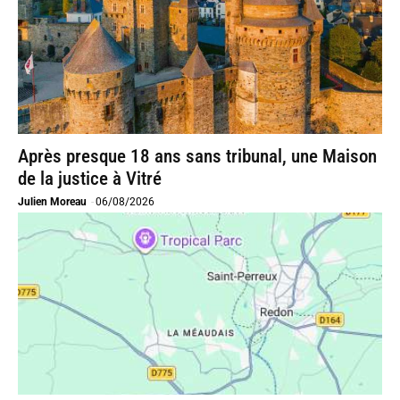
Après presque 18 ans sans tribunal, une Maison
de la justice à Vitré
Julien Moreau
-
06/08/2026