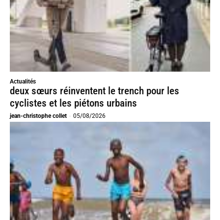
Actualités
deux sœurs réinventent le trench pour les
cyclistes et les piétons urbains
jean-christophe collet
-
05/08/2026