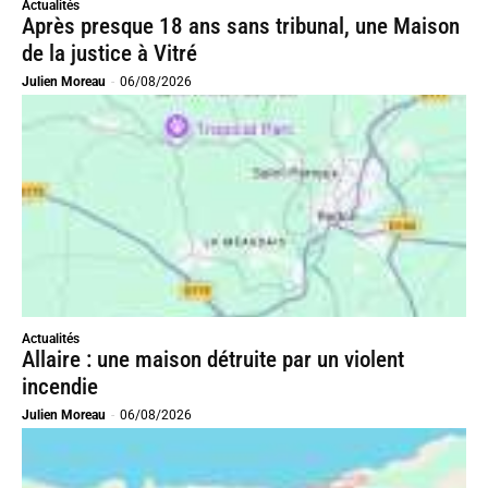
Actualités
Après presque 18 ans sans tribunal, une Maison
de la justice à Vitré
Julien Moreau
-
06/08/2026
Actualités
Allaire : une maison détruite par un violent
incendie
Julien Moreau
-
06/08/2026