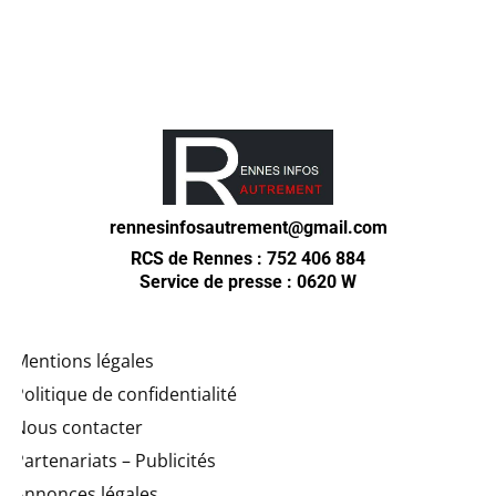
rennesinfosautrement@gmail.com
RCS de Rennes : 752 406 884
Service de presse : 0620 W
Mentions légales
Politique de confidentialité
Nous contacter
Partenariats – Publicités
Annonces légales