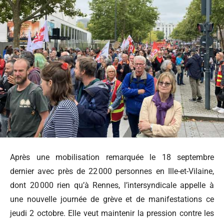
Après une mobilisation remarquée le 18 septembre
dernier avec près de 22 000 personnes en Ille-et-Vilaine,
dont 20 000 rien qu’à Rennes, l’intersyndicale appelle à
une nouvelle journée de grève et de manifestations ce
jeudi 2 octobre. Elle veut maintenir la pression contre les