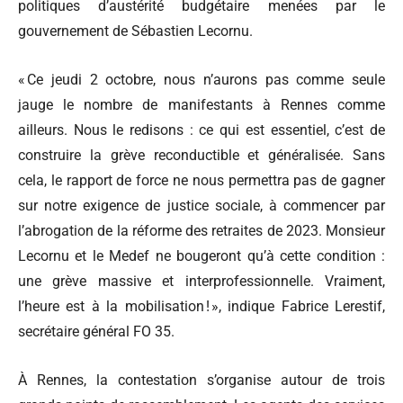
politiques d’austérité budgétaire menées par le
gouvernement de Sébastien Lecornu.
« Ce jeudi 2 octobre, nous n’aurons pas comme seule
jauge le nombre de manifestants à Rennes comme
ailleurs. Nous le redisons : ce qui est essentiel, c’est de
construire la grève reconductible et généralisée. Sans
cela, le rapport de force ne nous permettra pas de gagner
sur notre exigence de justice sociale, à commencer par
l’abrogation de la réforme des retraites de 2023. Monsieur
Lecornu et le Medef ne bougeront qu’à cette condition :
une grève massive et interprofessionnelle. Vraiment,
l’heure est à la mobilisation ! », indique Fabrice Lerestif,
secrétaire général FO 35.
À Rennes, la contestation s’organise autour de trois