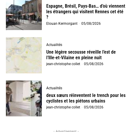
Espagne, Brésil, Pays-Bas… d’où viennent
les étrangers qui visitent Rennes cet été
?
Elouan Kermorgant
-
05/08/2026
Actualités
Une légère secousse réveille l’est de
l’Ille-et-Vilaine en pleine nuit
jean-christophe collet
-
05/08/2026
Actualités
deux sœurs réinventent le trench pour les
cyclistes et les piétons urbains
jean-christophe collet
-
05/08/2026
- Advertisement -