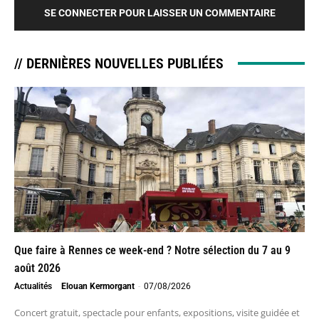
SE CONNECTER POUR LAISSER UN COMMENTAIRE
// DERNIÈRES NOUVELLES PUBLIÉES
Que faire à Rennes ce week-end ? Notre sélection du 7 au 9
août 2026
Actualités
Elouan Kermorgant
-
07/08/2026
Concert gratuit, spectacle pour enfants, expositions, visite guidée et