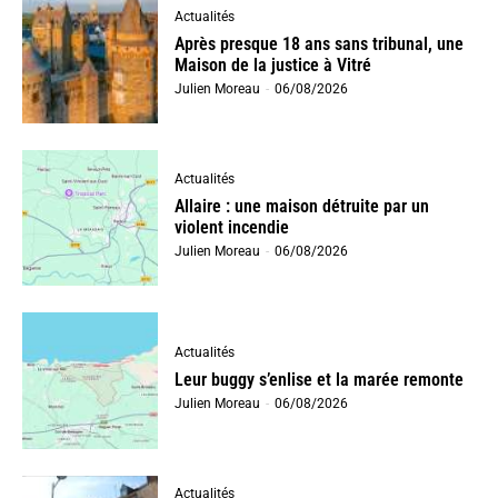
Actualités
Après presque 18 ans sans tribunal, une
Maison de la justice à Vitré
Julien Moreau
-
06/08/2026
Actualités
Allaire : une maison détruite par un
violent incendie
Julien Moreau
-
06/08/2026
Actualités
Leur buggy s’enlise et la marée remonte
Julien Moreau
-
06/08/2026
Actualités