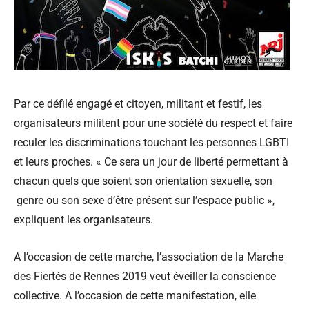
Par ce défilé engagé et citoyen, militant et festif, les
organisateurs militent pour une société du respect et faire
reculer les discriminations touchant les personnes LGBTI
et leurs proches. « Ce sera un jour de liberté permettant à
chacun quels que soient son orientation sexuelle, son
genre ou son sexe d’être présent sur l’espace public »,
expliquent les organisateurs.
A l’occasion de cette marche, l’association de la Marche
des Fiertés de Rennes 2019 veut éveiller la conscience
collective. A l’occasion de cette manifestation, elle