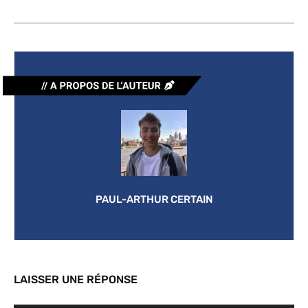
PAUL-ARTHUR CERTAIN
LAISSER UNE RÉPONSE