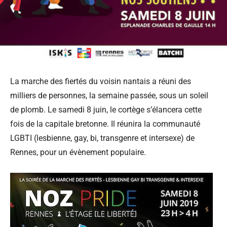
La marche des fiertés du voisin nantais a réuni des
milliers de personnes, la semaine passée, sous un soleil
de plomb. Le samedi 8 juin, le cortège s’élancera cette
fois de la capitale bretonne. Il réunira la communauté
LGBTI (lesbienne, gay, bi, transgenre et intersexe) de
Rennes, pour un évènement populaire.