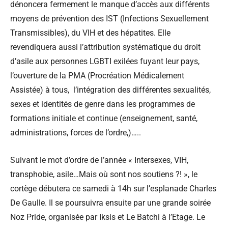
dénoncera fermement le manque d’accès aux différents
moyens de prévention des IST (Infections Sexuellement
Transmissibles), du VIH et des hépatites. Elle
revendiquera aussi l’attribution systématique du droit
d’asile aux personnes LGBTI exilées fuyant leur pays,
l’ouverture de la PMA (Procréation Médicalement
Assistée) à tous, l’intégration des différentes sexualités,
sexes et identités de genre dans les programmes de
formations initiale et continue (enseignement, santé,
administrations, forces de l’ordre,)…..
Suivant le mot d’ordre de l’année « Intersexes, VIH,
transphobie, asile…Mais où sont nos soutiens ?! », le
cortège débutera ce samedi à 14h sur l’esplanade Charles
De Gaulle. Il se poursuivra ensuite par une grande soirée
Noz Pride, organisée par Iksis et Le Batchi à l’Etage. Le