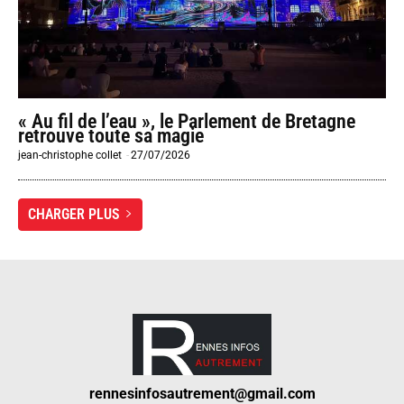
« Au fil de l’eau », le Parlement de Bretagne
retrouve toute sa magie
jean-christophe collet
-
27/07/2026
CHARGER PLUS
rennesinfosautrement@gmail.com