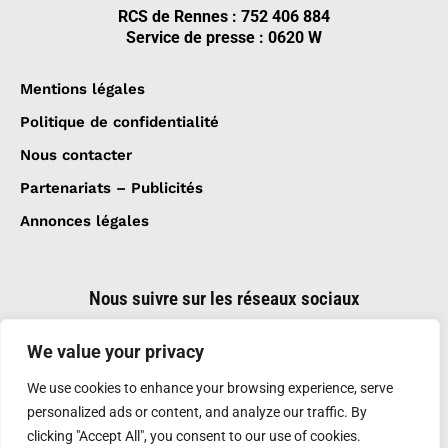
RCS de Rennes : 752 406 884
Service de presse : 0620 W
Mentions légales
Politique de confidentialité
Nous contacter
Partenariats – Publicités
Annonces légales
Nous suivre sur les réseaux sociaux
We value your privacy
We use cookies to enhance your browsing experience, serve
personalized ads or content, and analyze our traffic. By
clicking "Accept All", you consent to our use of cookies.