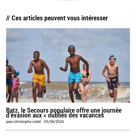
// Ces articles peuvent vous intéresser
Batz, le Secours populaire offre une journée
d’évasion aux « oubliés des vacances
jean-christophe collet
-
05/08/2026