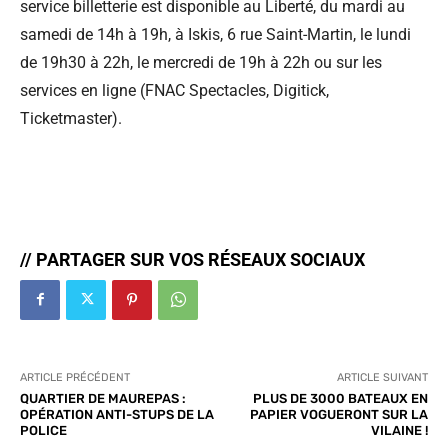
service billetterie est disponible au Liberté, du mardi au
samedi de 14h à 19h, à Iskis, 6 rue Saint-Martin, le lundi
de 19h30 à 22h, le mercredi de 19h à 22h ou sur les
services en ligne (FNAC Spectacles, Digitick,
Ticketmaster).
// PARTAGER SUR VOS RÉSEAUX SOCIAUX
ARTICLE PRÉCÉDENT
ARTICLE SUIVANT
QUARTIER DE MAUREPAS :
PLUS DE 3000 BATEAUX EN
OPÉRATION ANTI-STUPS DE LA
PAPIER VOGUERONT SUR LA
POLICE
VILAINE !