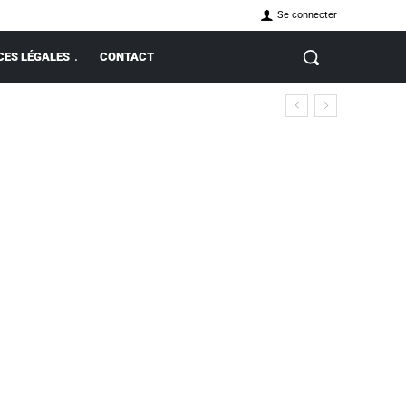
Se connecter
ES LÉGALES
CONTACT