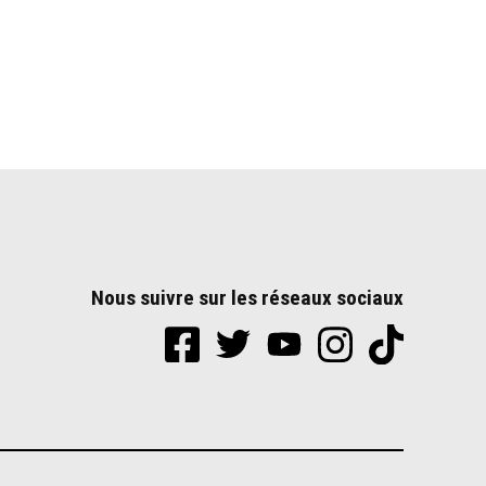
Nous suivre sur les réseaux sociaux