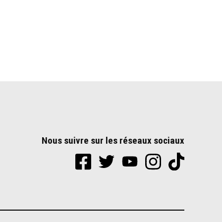
Nous suivre sur les réseaux sociaux