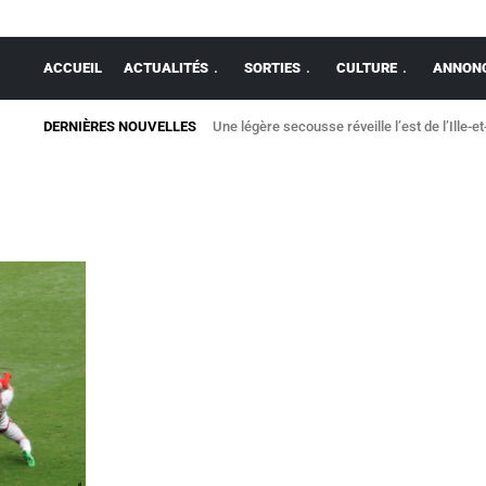
ACCUEIL
ACTUALITÉS
SORTIES
CULTURE
ANNONC
DERNIÈRES NOUVELLES
Une légère secousse réveille l’est de l’Ille-et