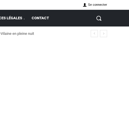
Se connecter
ES LÉGALES
CONTACT
-Vilaine en pleine nuit