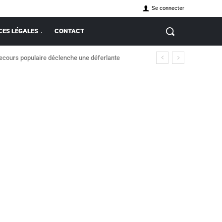
Se connecter
ES LÉGALES
CONTACT
Secours populaire déclenche une déferlante