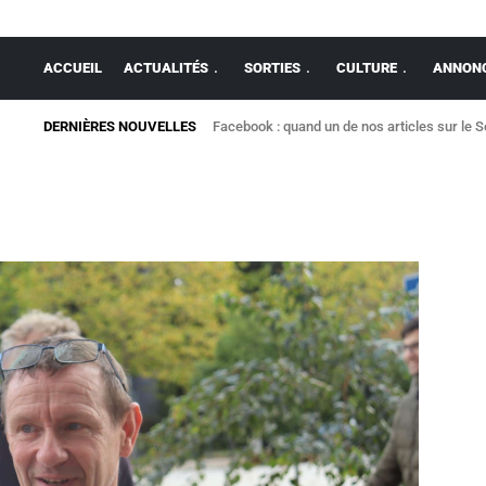
ACCUEIL
ACTUALITÉS
SORTIES
CULTURE
ANNONC
DERNIÈRES NOUVELLES
Facebook : quand un de nos articles sur le 
raciste