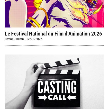
Le Festival National du Film d’Animation 2026
LeMagCinema
-
12/03/2026