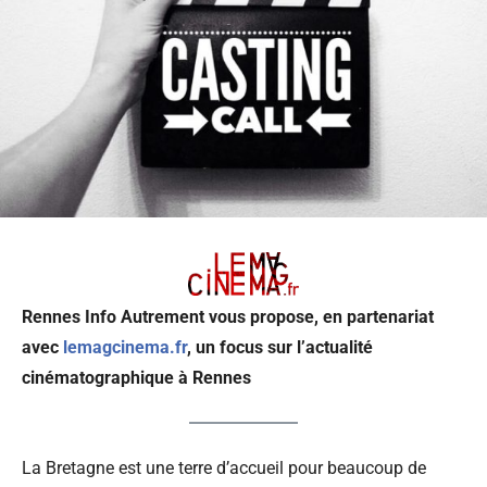
Rennes Info Autrement vous propose, en partenariat
avec
lemagcinema.fr
, un focus sur l’actualité
cinématographique à Rennes
La Bretagne est une terre d’accueil pour beaucoup de