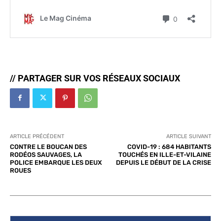
// PARTAGER SUR VOS RÉSEAUX SOCIAUX
ARTICLE PRÉCÉDENT
ARTICLE SUIVANT
CONTRE LE BOUCAN DES
COVID-19 : 684 HABITANTS
RODÉOS SAUVAGES, LA
TOUCHÉS EN ILLE-ET-VILAINE
POLICE EMBARQUE LES DEUX
DEPUIS LE DÉBUT DE LA CRISE
ROUES