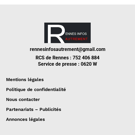
rennesinfosautrement@gmail.com
RCS de Rennes : 752 406 884
Service de presse : 0620 W
Mentions légales
Politique de confidentialité
Nous contacter
Partenariats – Publicités
Annonces légales