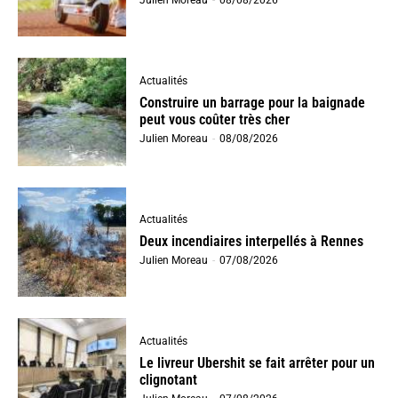
Julien Moreau
-
08/08/2026
Actualités
Construire un barrage pour la baignade
peut vous coûter très cher
Julien Moreau
-
08/08/2026
Actualités
Deux incendiaires interpellés à Rennes
Julien Moreau
-
07/08/2026
Actualités
Le livreur Ubershit se fait arrêter pour un
clignotant