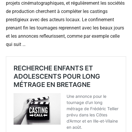
projets cinématographiques, et régulièrement les sociétés
de production cherchent à compléter les castings
prestigieux avec des acteurs locaux. Le confinement
prenant fin les tournages reprennent avec les beaux jours
et les annonces refleurissent, comme par exemple celle
qui suit …