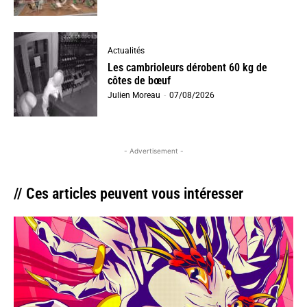
Actualités
Les cambrioleurs dérobent 60 kg de
côtes de bœuf
Julien Moreau
-
07/08/2026
- Advertisement -
// Ces articles peuvent vous intéresser