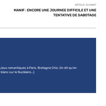
ARTICLE SUIVANT
MANIF : ENCORE UNE JOURNEE DIFFICILE ET UNE
TENTATIVE DE SABOTAGE
 (Lieux romantiques à Paris, Bretagne Chic, On dit qu'en
lanc sur le Nucléaire...).