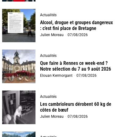
Actualités
Alcool, drogue et groupes dangereux
: c’est fini place de Bretagne
Julien Moreau
-
07/08/2026
Actualités
Que faire à Rennes ce week-end ?
Notre sélection du 7 au 9 août 2026
Elouan Kermorgant
-
07/08/2026
Actualités
Les cambrioleurs dérobent 60 kg de
côtes de bœuf
Julien Moreau
-
07/08/2026