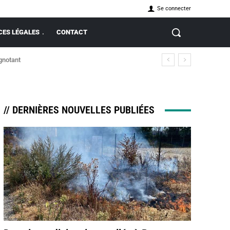
Se connecter
ES LÉGALES
CONTACT
ignotant
// DERNIÈRES NOUVELLES PUBLIÉES