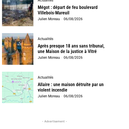
Actualités
Mégot : départ de feu boulevard
Villebois-Mareuil
Julien Moreau
-
06/08/2026
Actualités
Après presque 18 ans sans tribunal,
une Maison de la justice à Vitré
Julien Moreau
-
06/08/2026
Actualités
Allaire : une maison détruite par un
violent incendie
Julien Moreau
-
06/08/2026
- Advertisement -