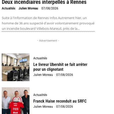
Deux incendiaires interpellés à Rennes
Actualités
Julien Moreau
-
07/08/2026
Suite à l'information de Rennes Infos Autrement hier, un
homme de 36 ans suspecté d'avoir volontairement provoqué
un incendie boulevard Villebois-Mareuil, près de la...
- Advertisement -
Actualités
Le livreur Ubershit se fait arrêter
pour un clignotant
Julien Moreau
-
07/08/2026
Actualités
Franck Haise reconduit au SRFC
Julien Moreau
-
07/08/2026