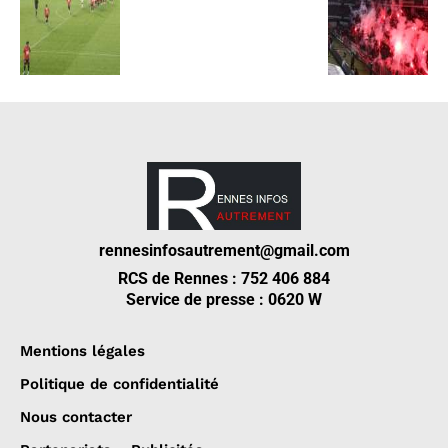
rennesinfosautrement@gmail.com
RCS de Rennes : 752 406 884
Service de presse : 0620 W
Mentions légales
Politique de confidentialité
Nous contacter