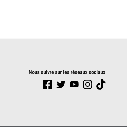
Nous suivre sur les réseaux sociaux