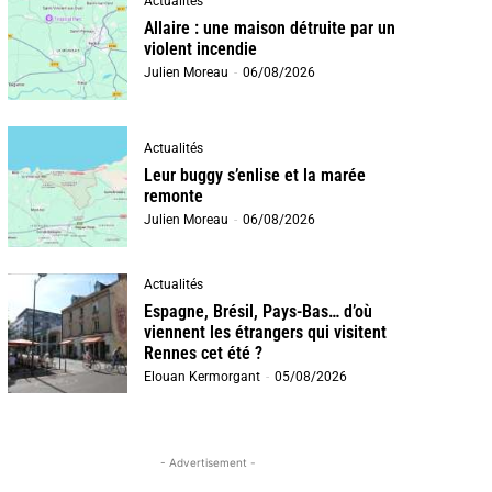
Actualités
Allaire : une maison détruite par un
violent incendie
Julien Moreau
-
06/08/2026
Actualités
Leur buggy s’enlise et la marée
remonte
Julien Moreau
-
06/08/2026
Actualités
Espagne, Brésil, Pays-Bas… d’où
viennent les étrangers qui visitent
Rennes cet été ?
Elouan Kermorgant
-
05/08/2026
- Advertisement -