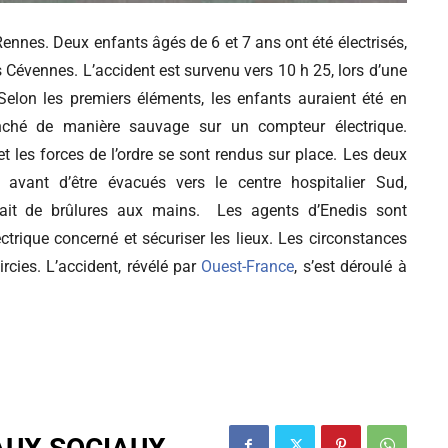
 Rennes. Deux enfants âgés de 6 et 7 ans ont été électrisés,
Cévennes. L’accident est survenu vers 10 h 25, lors d’une
Selon les premiers éléments, les enfants auraient été en
nché de manière sauvage sur un compteur électrique.
 les forces de l’ordre se sont rendus sur place. Les deux
avant d’être évacués vers le centre hospitalier Sud,
rait de brûlures aux mains. Les agents d’Enedis sont
ctrique concerné et sécuriser les lieux. Les circonstances
rcies. L’accident, révélé par
Ouest-France
, s’est déroulé à