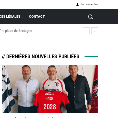
Se connecter
ES LÉGALES
CONTACT
fini place de Bretagne
// DERNIÈRES NOUVELLES PUBLIÉES