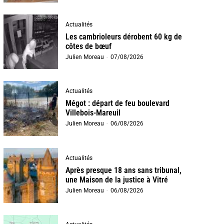
Actualités
Les cambrioleurs dérobent 60 kg de
côtes de bœuf
Julien Moreau
-
07/08/2026
Actualités
Mégot : départ de feu boulevard
Villebois-Mareuil
Julien Moreau
-
06/08/2026
Actualités
Après presque 18 ans sans tribunal,
une Maison de la justice à Vitré
Julien Moreau
-
06/08/2026