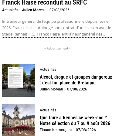
Franck Haise reconduit au SRFC
Actualités
Julien Moreau
-
07/08/2026
Entraîneur général de l’équipe professionnelle depuis février
2026, Franck Haise prolonge son contrat d’une saison avec le
Stade Rennais F.C. Franck Haise, entraîneur général des...
- Advertisement -
Actualités
Alcool, drogue et groupes dangereux
: c’est fini place de Bretagne
Julien Moreau
-
07/08/2026
Actualités
Que faire à Rennes ce week-end ?
Notre sélection du 7 au 9 août 2026
Elouan Kermorgant
-
07/08/2026