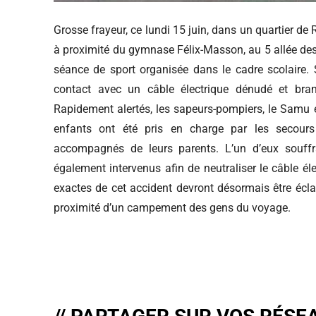
Grosse frayeur, ce lundi 15 juin, dans un quartier de
à proximité du gymnase Félix-Masson, au 5 allée des 
séance de sport organisée dans le cadre scolaire. 
contact avec un câble électrique dénudé et bra
Rapidement alertés, les sapeurs-pompiers, le Samu et
enfants ont été pris en charge par les secours 
accompagnés de leurs parents. L’un d’eux souff
également intervenus afin de neutraliser le câble éle
exactes de cet accident devront désormais être éclai
proximité d’un campement des gens du voyage.