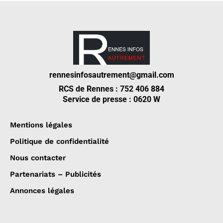
rennesinfosautrement@gmail.com
RCS de Rennes : 752 406 884
Service de presse : 0620 W
Mentions légales
Politique de confidentialité
Nous contacter
Partenariats – Publicités
Annonces légales