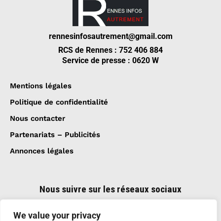
rennesinfosautrement@gmail.com
RCS de Rennes : 752 406 884
Service de presse : 0620 W
Mentions légales
Politique de confidentialité
Nous contacter
Partenariats – Publicités
Annonces légales
Nous suivre sur les réseaux sociaux
We value your privacy