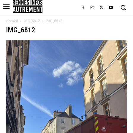
Accueil
IMG_6812
IMG_6812
IMG_6812