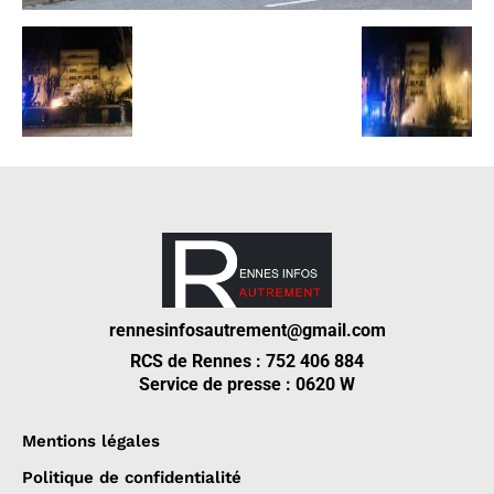
rennesinfosautrement@gmail.com
RCS de Rennes : 752 406 884
Service de presse : 0620 W
Mentions légales
Politique de confidentialité