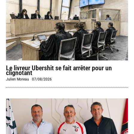
Le livreur Ubershit se fait arrêter pour un
clignotant
Julien Moreau
-
07/08/2026