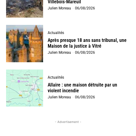
Villebois-Mareuil
Julien Moreau
-
06/08/2026
Actualités
Après presque 18 ans sans tribunal, une
Maison de la justice à Vitré
Julien Moreau
-
06/08/2026
Actualités
Allaire : une maison détruite par un
violent incendie
Julien Moreau
-
06/08/2026
- Advertisement -