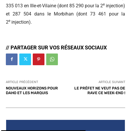
e
335 013 en Ille-et-Vilaine (dont 85 290 pour la 2
injection)
et 287 504 dans le Morbihan (dont 73 461 pour la
e
2
injection).
// PARTAGER SUR VOS RÉSEAUX SOCIAUX
ARTICLE PRÉCÉDENT
ARTICLE SUIVANT
NOUVEAUX HORIZONS POUR
LE PRÉFET NE VEUT PAS DE
DAHO ET LES MARQUIS
RAVE CE WEEK-END !