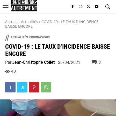
Accueil
Actualités
COVID-19 : LE TAUX D'INCIDENCE
BAISSE ENCORE
//
ACTUALITÉS
CORONAVIRUS
COVID-19 : LE TAUX D’INCIDENCE BAISSE
ENCORE
Par
Jean-Christophe Collet
0
30/04/2021
40