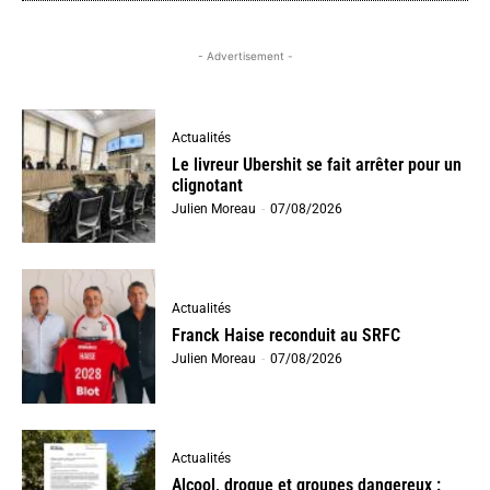
- Advertisement -
Actualités
Le livreur Ubershit se fait arrêter pour un
clignotant
Julien Moreau
-
07/08/2026
Actualités
Franck Haise reconduit au SRFC
Julien Moreau
-
07/08/2026
Actualités
Alcool, drogue et groupes dangereux :