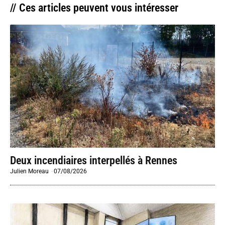
// Ces articles peuvent vous intéresser
Deux incendiaires interpellés à Rennes
Julien Moreau
-
07/08/2026