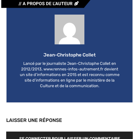
Jean-Christophe Collet
Lancé par le journaliste Jean-Christophe Collet en
2012/2013, www.rennes-infos-autrement.fr devient
un site d’informations en 2015 et est reconnu comme
site d’informations en ligne par le ministère de la
Culture et de la communication.
LAISSER UNE RÉPONSE
SE CONNECTER POUR LAISSER UN COMMENTAIRE