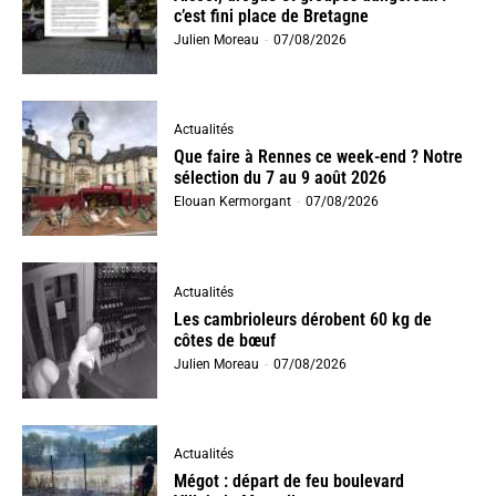
c’est fini place de Bretagne
Julien Moreau
-
07/08/2026
Actualités
Que faire à Rennes ce week-end ? Notre
sélection du 7 au 9 août 2026
Elouan Kermorgant
-
07/08/2026
Actualités
Les cambrioleurs dérobent 60 kg de
côtes de bœuf
Julien Moreau
-
07/08/2026
Actualités
Mégot : départ de feu boulevard