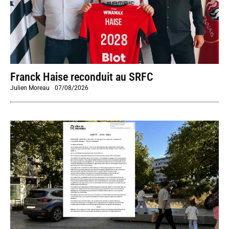
Franck Haise reconduit au SRFC
Julien Moreau
-
07/08/2026