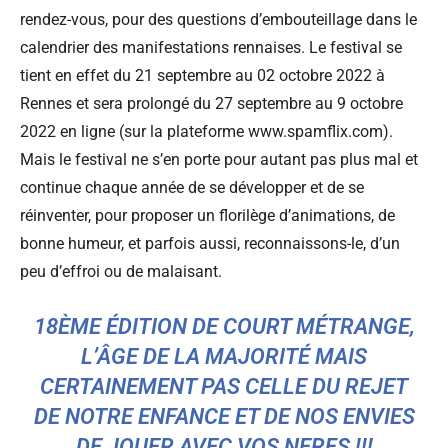
rendez-vous, pour des questions d’embouteillage dans le
calendrier des manifestations rennaises. Le festival se
tient en effet du 21 septembre au 02 octobre 2022 à
Rennes et sera prolongé du 27 septembre au 9 octobre
2022 en ligne (sur la plateforme www.spamflix.com).
Mais le festival ne s’en porte pour autant pas plus mal et
continue chaque année de se développer et de se
réinventer, pour proposer un florilège d’animations, de
bonne humeur, et parfois aussi, reconnaissons-le, d’un
peu d’effroi ou de malaisant.
18ÈME ÉDITION DE COURT MÉTRANGE,
L’ÂGE DE LA MAJORITÉ MAIS
CERTAINEMENT PAS CELLE DU REJET
DE NOTRE ENFANCE ET DE NOS ENVIES
DE JOUER AVEC VOS NERFS !!!