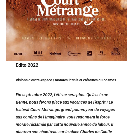
Edito 2022
Visions d’outre-espace / mondes infinis et créatures du cosmos
Fin septembre 2022, l’été ne sera plus. Qu’à cela ne
tienne, nous ferons place aux vacances de l’esprit ! Le
festival Court Métrange, grand pourvoyeur de voyages
aux confins de l’imaginaire, vous redonnera la force
morale réclamée par cette nouvelle année de labeur. Il
plantera son chapiteau sur la place Charles de Gaulle,