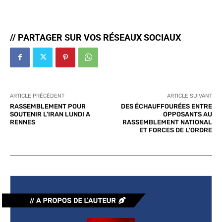
// PARTAGER SUR VOS RÉSEAUX SOCIAUX
ARTICLE PRÉCÉDENT
ARTICLE SUIVANT
RASSEMBLEMENT POUR
DES ÉCHAUFFOURÉES ENTRE
SOUTENIR L’IRAN LUNDI A
OPPOSANTS AU
RENNES
RASSEMBLEMENT NATIONAL
ET FORCES DE L’ORDRE