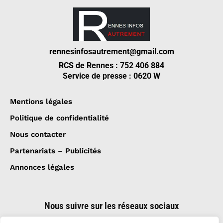
rennesinfosautrement@gmail.com
RCS de Rennes : 752 406 884
Service de presse : 0620 W
Mentions légales
Politique de confidentialité
Nous contacter
Partenariats – Publicités
Annonces légales
Nous suivre sur les réseaux sociaux