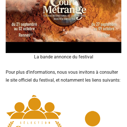
La bande annonce du festival
Pour plus d’informations, nous vous invitons à consulter
le site officiel du festival, et notamment les liens suivants: