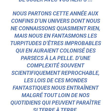
NOUS PARTONS CETTE ANNÉE AUX
CONFINS D’UN UNIVERS DONT NOUS
NE CONNAISSONS QUASIMENT RIEN,
MAIS NOUS EN FANTASMONS LES
TURPITUDES D’ÊTRES IMPROBABLES
QUI EN AURAIENT COLONISÉ DES
PARSECS À LA PELLE. D’UNE
COMPLEXITÉ SOUVENT
SCIENTIFIQUEMENT REPROCHABLE,
LES LOIS DE CES MONDES
FANTASTIQUES NOUS ENTRAÎNENT
MALGRÉ TOUT LOIN DE NOS
QUOTIDIENS QUI PEUVENT PARAÎTRE
SI TERRE À TERRE.