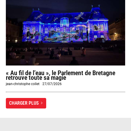
« Au fil de l’eau », le Parlement de Bretagne
retrouve toute sa magie
jean-christophe collet
-
27/07/2026
CHARGER PLUS