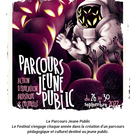
Le Parcours Jeune Public
Le Festival s’engage chaque année dans la création d’un parcours
pédagogique et culturel destiné au jeune public.