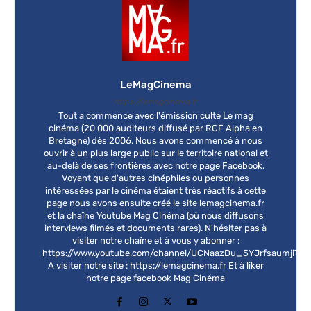
LeMagCinema
https://lemagcinema.fr
Tout a commence avec l'émission culte Le mag
cinéma (20 000 auditeurs diffusé par RCF Alpha en
Bretagne) dès 2006. Nous avons commencé à nous
ouvrir à un plus large public sur le territoire national et
au-delà de ses frontières avec notre page Facebook.
Voyant que d'autres cinéphiles ou personnes
intéressées par le cinéma étaient très réactifs à cette
page nous avons ensuite créé le site lemagcinema.fr
et la chaîne Youtube Mag Cinéma (où nous diffusons
interviews filmés et documents rares). N'hésiter pas à
visiter notre chaîne et à vous y abonner :
https://www.youtube.com/channel/UCNaazDu_5YJrfsaumjiT4
A visiter notre site : https://lemagcinema.fr Et à liker
notre page facebook Mag Cinéma