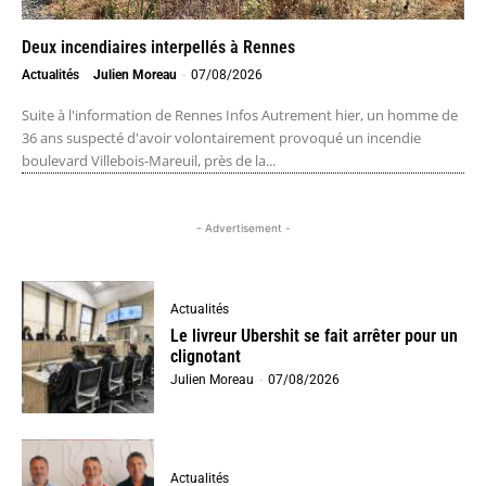
Deux incendiaires interpellés à Rennes
Actualités
Julien Moreau
-
07/08/2026
Suite à l'information de Rennes Infos Autrement hier, un homme de
36 ans suspecté d'avoir volontairement provoqué un incendie
boulevard Villebois-Mareuil, près de la...
- Advertisement -
Actualités
Le livreur Ubershit se fait arrêter pour un
clignotant
Julien Moreau
-
07/08/2026
Actualités