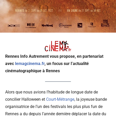
Rennes Info Autrement vous propose, en partenariat
avec
lemagcinema.fr
, un focus sur l’actualité
cinématographique à Rennes
Alors que nous avions l’habitude de longue date de
concilier Halloween et
Court-Métrange
, la joyeuse bande
organisatrice de l’un des festivals les plus plus fun de
Rennes a du depuis l’année dernière déplacer la date du