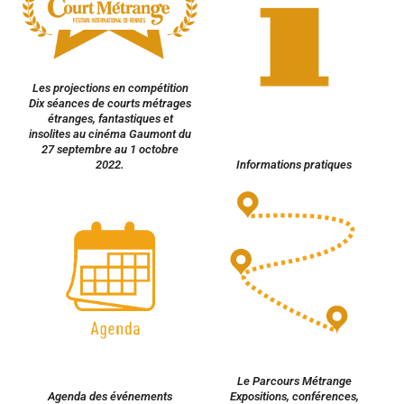
Les projections en compétition
Dix séances de courts métrages
étranges, fantastiques et
insolites au cinéma Gaumont du
27 septembre au 1 octobre
2022.
Informations pratiques
Le Parcours Métrange
Agenda des événements
Expositions, conférences,