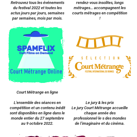
Retrouvez tous les événements
rendez-vous insolites, longs
du festival 2022 et toutes les
métrages… accompagnent les
actus jours par jours, semaines
courts métrages en compétition
par semaines, mois par mois.
!
Court Métrange en ligne
L’ensemble des séances en
Le jury & les prix
compétition et un contenu inédit
Le jury Court Métrange accueille
sont disponibles en ligne dans le
chaque année des
monde entier du 27 septembre
professionnel·le·s des mondes
au 9 octobre 2022.
de l’imaginaire et du cinéma.