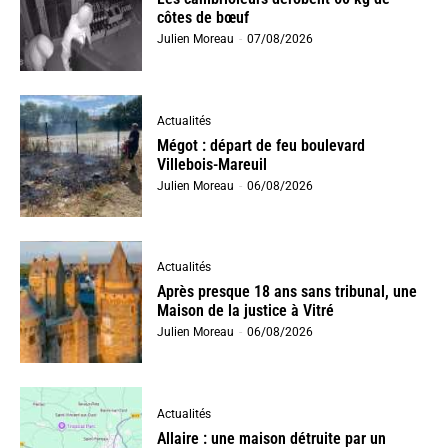
côtes de bœuf
Julien Moreau
-
07/08/2026
Actualités
Mégot : départ de feu boulevard
Villebois-Mareuil
Julien Moreau
-
06/08/2026
Actualités
Après presque 18 ans sans tribunal, une
Maison de la justice à Vitré
Julien Moreau
-
06/08/2026
Actualités
Allaire : une maison détruite par un