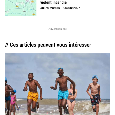
violent incendie
Julien Moreau
-
06/08/2026
- Advertisement -
// Ces articles peuvent vous intéresser