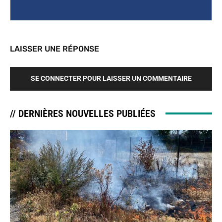
LAISSER UNE RÉPONSE
SE CONNECTER POUR LAISSER UN COMMENTAIRE
// DERNIÈRES NOUVELLES PUBLIÉES