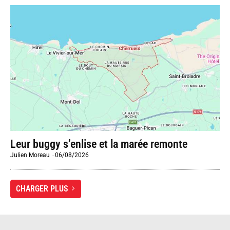
Leur buggy s’enlise et la marée remonte
Julien Moreau
-
06/08/2026
CHARGER PLUS