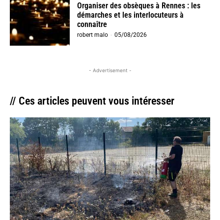
Organiser des obsèques à Rennes : les
démarches et les interlocuteurs à
connaître
robert malo
-
05/08/2026
- Advertisement -
// Ces articles peuvent vous intéresser