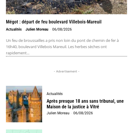
Mégot : départ de feu boulevard Villebois-Mareuil
Actualités
Julien Moreau
-
06/08/2026
Un feu de broussailles a pris non loin du pont de chemin de fer à
16h40, boulevard Villebois Mareuil. Les herbes sèches ont
rapidement...
- Advertisement -
Actualités
Après presque 18 ans sans tribunal, une
Maison de la justice à Vitré
Julien Moreau
-
06/08/2026