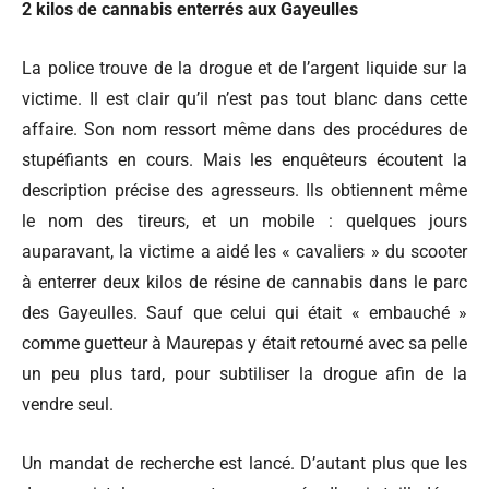
2 kilos de cannabis enterrés aux Gayeulles
La police trouve de la drogue et de l’argent liquide sur la
victime. Il est clair qu’il n’est pas tout blanc dans cette
affaire. Son nom ressort même dans des procédures de
stupéfiants en cours. Mais les enquêteurs écoutent la
description précise des agresseurs. Ils obtiennent même
le nom des tireurs, et un mobile : quelques jours
auparavant, la victime a aidé les « cavaliers » du scooter
à enterrer deux kilos de résine de cannabis dans le parc
des Gayeulles. Sauf que celui qui était « embauché »
comme guetteur à Maurepas y était retourné avec sa pelle
un peu plus tard, pour subtiliser la drogue afin de la
vendre seul.
Un mandat de recherche est lancé. D’autant plus que les