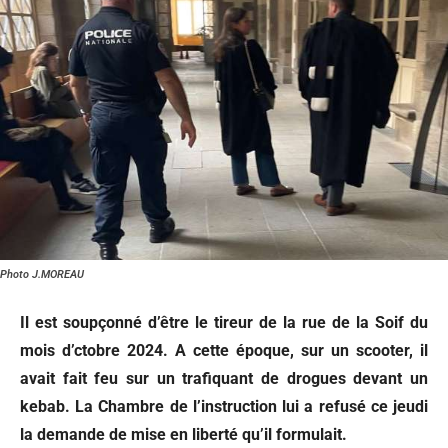
Photo J.MOREAU
Il est soupçonné d’être le tireur de la rue de la Soif du
mois d’ctobre 2024. A cette époque, sur un scooter, il
avait fait feu sur un trafiquant de drogues devant un
kebab. La Chambre de l’instruction lui a refusé ce jeudi
la demande de mise en liberté qu’il formulait.