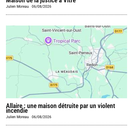
Maison de la justice à Vitré
Julien Moreau
-
06/08/2026
Allaire : une maison détruite par un violent
incendie
Julien Moreau
-
06/08/2026