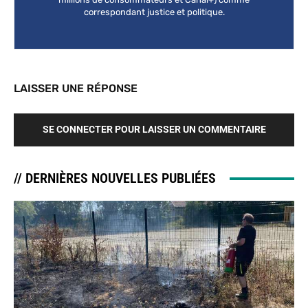
correspondant justice et politique.
LAISSER UNE RÉPONSE
SE CONNECTER POUR LAISSER UN COMMENTAIRE
// DERNIÈRES NOUVELLES PUBLIÉES