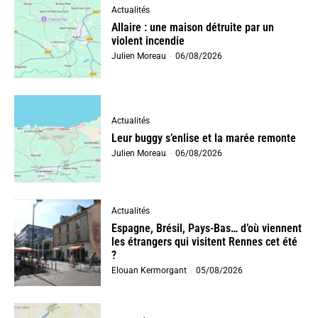
Actualités
Allaire : une maison détruite par un
violent incendie
Julien Moreau
-
06/08/2026
Actualités
Leur buggy s’enlise et la marée remonte
Julien Moreau
-
06/08/2026
Actualités
Espagne, Brésil, Pays-Bas… d’où viennent
les étrangers qui visitent Rennes cet été
?
Elouan Kermorgant
-
05/08/2026