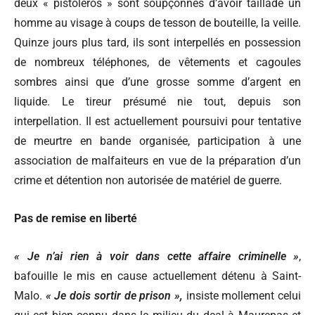
deux « pistoleros » sont soupçonnés d’avoir tailladé un
homme au visage à coups de tesson de bouteille, la veille.
Quinze jours plus tard, ils sont interpellés en possession
de nombreux téléphones, de vêtements et cagoules
sombres ainsi que d’une grosse somme d’argent en
liquide. Le tireur présumé nie tout, depuis son
interpellation. Il est actuellement poursuivi pour tentative
de meurtre en bande organisée, participation à une
association de malfaiteurs en vue de la préparation d’un
crime et détention non autorisée de matériel de guerre.
Pas de remise en liberté
« Je n’ai rien à voir dans cette affaire criminelle »
,
bafouille le mis en cause actuellement détenu à Saint-
Malo.
« Je dois sortir de prison »,
insiste mollement celui