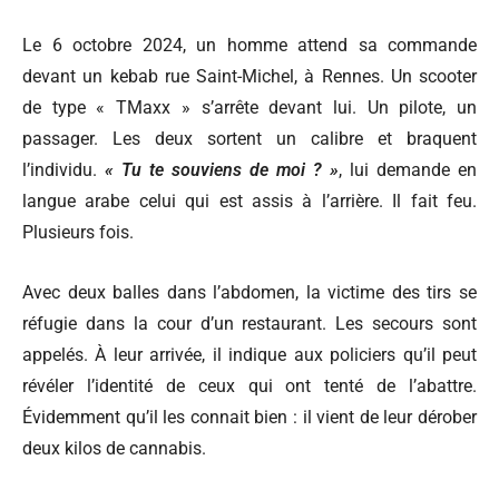
Le 6 octobre 2024, un homme attend sa commande
devant un kebab rue Saint-Michel, à Rennes. Un scooter
de type « TMaxx » s’arrête devant lui. Un pilote, un
passager. Les deux sortent un calibre et braquent
l’individu.
« Tu te souviens de moi ? »
, lui demande en
langue arabe celui qui est assis à l’arrière. Il fait feu.
Plusieurs fois.
Avec deux balles dans l’abdomen, la victime des tirs se
réfugie dans la cour d’un restaurant. Les secours sont
appelés. À leur arrivée, il indique aux policiers qu’il peut
révéler l’identité de ceux qui ont tenté de l’abattre.
Évidemment qu’il les connait bien : il vient de leur dérober
deux kilos de cannabis.