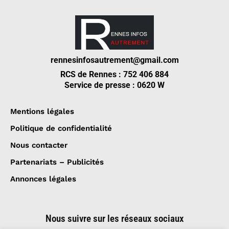
rennesinfosautrement@gmail.com
RCS de Rennes : 752 406 884
Service de presse : 0620 W
Mentions légales
Politique de confidentialité
Nous contacter
Partenariats – Publicités
Annonces légales
Nous suivre sur les réseaux sociaux