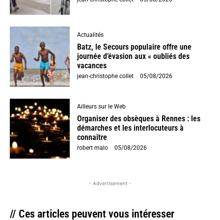
Actualités
Batz, le Secours populaire offre une
journée d’évasion aux « oubliés des
vacances
jean-christophe collet
-
05/08/2026
Ailleurs sur le Web
Organiser des obsèques à Rennes : les
démarches et les interlocuteurs à
connaître
robert malo
-
05/08/2026
- Advertisement -
// Ces articles peuvent vous intéresser