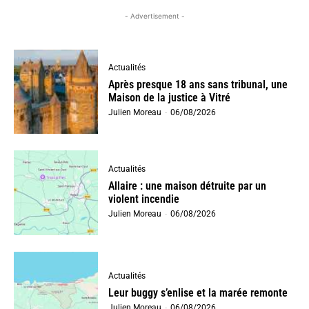
- Advertisement -
Actualités
Après presque 18 ans sans tribunal, une
Maison de la justice à Vitré
Julien Moreau
-
06/08/2026
Actualités
Allaire : une maison détruite par un
violent incendie
Julien Moreau
-
06/08/2026
Actualités
Leur buggy s’enlise et la marée remonte
Julien Moreau
-
06/08/2026