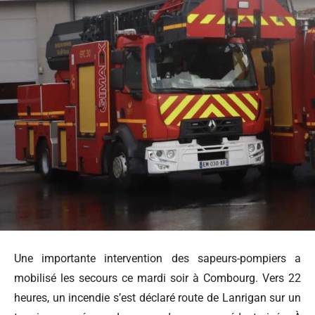
Une importante intervention des sapeurs-pompiers a
mobilisé les secours ce mardi soir à Combourg. Vers 22
heures, un incendie s’est déclaré route de Lanrigan sur un