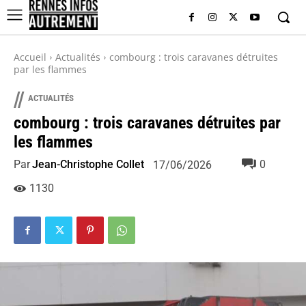
Accueil
Actualités
combourg : trois caravanes détruites
par les flammes
//
ACTUALITÉS
combourg : trois caravanes détruites par
les flammes
Par
Jean-Christophe Collet
0
17/06/2026
1130