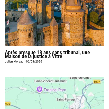
Après presque 18 ans sans tribunal, une
Maison de la justice à Vitré
Julien Moreau
-
06/08/2026