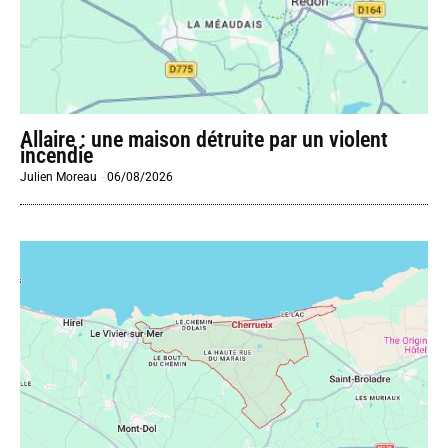
Allaire : une maison détruite par un violent
incendie
Julien Moreau
-
06/08/2026