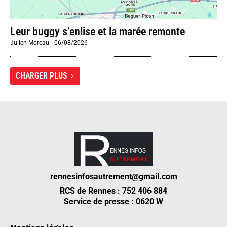
Leur buggy s’enlise et la marée remonte
Julien Moreau
-
06/08/2026
CHARGER PLUS
rennesinfosautrement@gmail.com
RCS de Rennes : 752 406 884
Service de presse : 0620 W