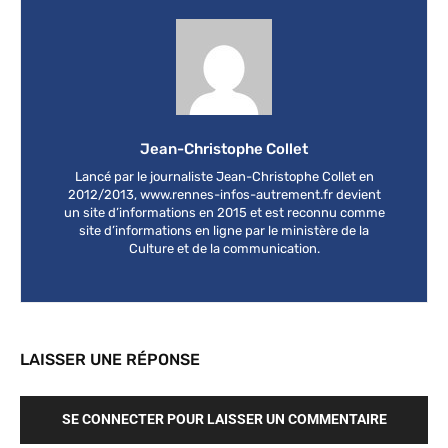
Jean-Christophe Collet
Lancé par le journaliste Jean-Christophe Collet en
2012/2013, www.rennes-infos-autrement.fr devient
un site d’informations en 2015 et est reconnu comme
site d’informations en ligne par le ministère de la
Culture et de la communication.
LAISSER UNE RÉPONSE
SE CONNECTER POUR LAISSER UN COMMENTAIRE