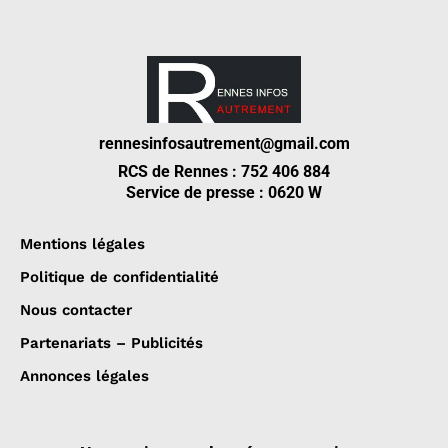
rennesinfosautrement@gmail.com
RCS de Rennes : 752 406 884
Service de presse : 0620 W
Mentions légales
Politique de confidentialité
Nous contacter
Partenariats – Publicités
Annonces légales