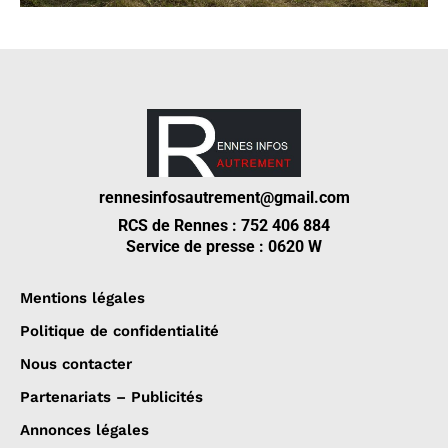
rennesinfosautrement@gmail.com
RCS de Rennes : 752 406 884
Service de presse : 0620 W
Mentions légales
Politique de confidentialité
Nous contacter
Partenariats – Publicités
Annonces légales