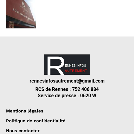
rennesinfosautrement@gmail.com
RCS de Rennes : 752 406 884
Service de presse : 0620 W
Mentions légales
Politique de confidentialité
Nous contacter