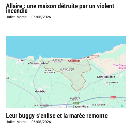
Allaire : une maison détruite par un violent
incendie
Julien Moreau
-
06/08/2026
Leur buggy s’enlise et la marée remonte
Julien Moreau
-
06/08/2026