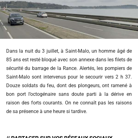
Dans la nuit du 3 juillet, à Saint-Malo, un homme âgé de
85 ans est resté bloqué avec son annexe dans les filets de
sécurité du barrage de la Rance. Alertés, les pompiers de
Saint-Malo sont intervenus pour le secourir vers 2 h 37.
Douze soldats du feu, dont des plongeurs, ont ramené à
bon port l’octogénaire sans doute parti à la dérive en
raison des forts courants. On ne connaît pas les raisons
de sa présence à une heure si tardive.