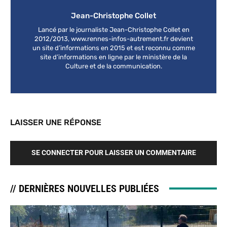
Jean-Christophe Collet
Lancé par le journaliste Jean-Christophe Collet en
2012/2013, www.rennes-infos-autrement.fr devient
un site d’informations en 2015 et est reconnu comme
site d’informations en ligne par le ministère de la
Culture et de la communication.
LAISSER UNE RÉPONSE
SE CONNECTER POUR LAISSER UN COMMENTAIRE
// DERNIÈRES NOUVELLES PUBLIÉES