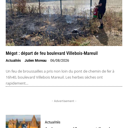
Mégot : départ de feu boulevard Villebois-Mareuil
Actualités
Julien Moreau
-
06/08/2026
Un feu de broussailles a pris non loin du pont de chemin de fer à
16h40, boulevard Villebois Mareuil. Les herbes sèches ont
rapidement...
- Advertisement -
Actualités