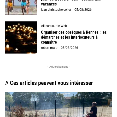
vacances
jean-christophe collet
-
05/08/2026
Ailleurs sur le Web
Organiser des obsèques à Rennes : les
démarches et les interlocuteurs à
connaître
robert malo
-
05/08/2026
- Advertisement -
// Ces articles peuvent vous intéresser