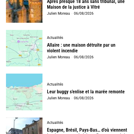
Après presque 18 ans sans tribunal, une
Maison de la justice à Vitré
Julien Moreau
-
06/08/2026
Actualités
Allaire : une maison détruite par un
violent incendie
Julien Moreau
-
06/08/2026
Actualités
Leur buggy s’enlise et la marée remonte
Julien Moreau
-
06/08/2026
Actualités
Espagne, Brésil, Pays-Bas… d’où viennent