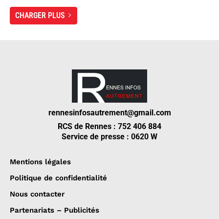
CHARGER PLUS
rennesinfosautrement@gmail.com
RCS de Rennes : 752 406 884
Service de presse : 0620 W
Mentions légales
Politique de confidentialité
Nous contacter
Partenariats – Publicités