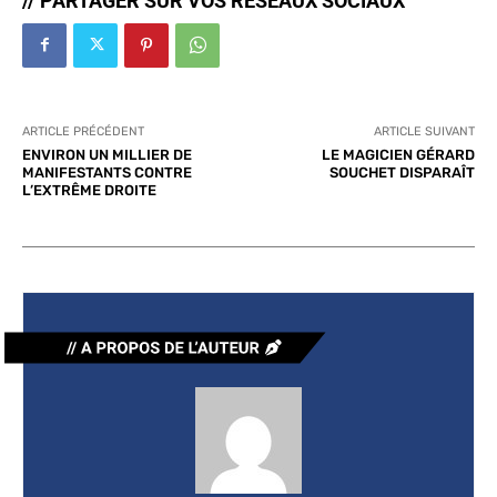
// PARTAGER SUR VOS RÉSEAUX SOCIAUX
ARTICLE PRÉCÉDENT
ARTICLE SUIVANT
ENVIRON UN MILLIER DE
LE MAGICIEN GÉRARD
MANIFESTANTS CONTRE
SOUCHET DISPARAÎT
L’EXTRÊME DROITE