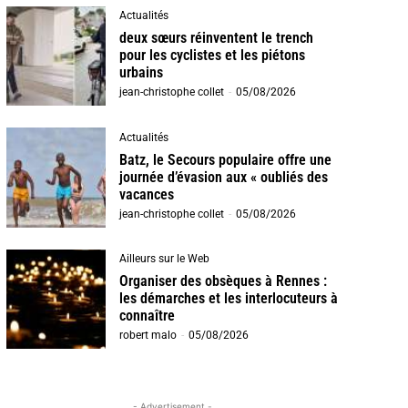
Actualités
deux sœurs réinventent le trench
pour les cyclistes et les piétons
urbains
jean-christophe collet
-
05/08/2026
Actualités
Batz, le Secours populaire offre une
journée d’évasion aux « oubliés des
vacances
jean-christophe collet
-
05/08/2026
Ailleurs sur le Web
Organiser des obsèques à Rennes :
les démarches et les interlocuteurs à
connaître
robert malo
-
05/08/2026
- Advertisement -