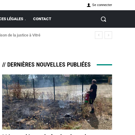
Se connecter
ES LÉGALES
CONTACT
on de la justice à Vitré
// DERNIÈRES NOUVELLES PUBLIÉES