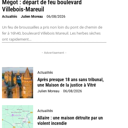
Mégot : départ de feu boulevard
Villebois-Mareuil
Actualités
Julien Moreau
-
06/08/2026
Un feu de broussailles a pris non loin du pont de chemin de
fer à 16h40, boulevard Villebois Mareuil. Les herbes sèches
ont rapidement...
- Advertisement -
Actualités
Après presque 18 ans sans tribunal,
une Maison de la justice à Vitré
Julien Moreau
-
06/08/2026
Actualités
Allaire : une maison détruite par un
violent incendie