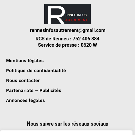
rennesinfosautrement@gmail.com
RCS de Rennes : 752 406 884
Service de presse : 0620 W
Mentions légales
Politique de confidentialité
Nous contacter
Partenariats – Publicités
Annonces légales
Nous suivre sur les réseaux sociaux