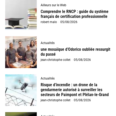
Ailleurs sur le Web
Comprendre le RNCP : guide du système
français de certification professionnelle
robert malo
-
05/08/2026
Actualités
une mosaïque d’Odorico oubliée ressurgit
du passé
jean-christophe collet
-
05/08/2026
Actualités
Risque d’incendie : un drone de la
gendarmerie autorisé à surveiller les
secteurs de Paimpont et Plélan-le-Grand
jean-christophe collet
-
05/08/2026