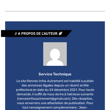
Service Technique
Le site Rennes Infos Autrement est habilité à publier
des annonces légales depuis un récent arrêté
préfectoral en date du 24 décembre 2021. Pour toute
demande, il suffit de nous écrire à l’adresse suivante
(
rennesinfosautrement@gmail.com
). Dès réception,
nous enverrons une attestation de publication. Pour
tout renseignement complémentaire : Jean-