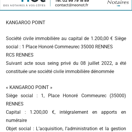
KANGAROO POINT
Société civile immobilière au capital de 1.200,00 € Siège
social : 1 Place Honoré Commeurec 35000 RENNES
RCS RENNES
Suivant acte sous seing privé du 08 juillet 2022, a été
constituée une société civile immobilière dénommée
« KANGAROO POINT »
Siège social : 1, Place Honoré Commeurec (35000)
RENNES
Capital : 1.200,00 €, intégralement en apports en
numéraire
Objet social : L’acquisition, l’administration et la gestion