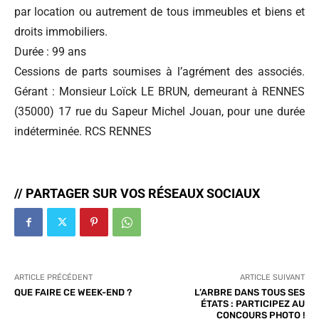
par location ou autrement de tous immeubles et biens et
droits immobiliers.
Durée : 99 ans
Cessions de parts soumises à l’agrément des associés.
Gérant : Monsieur Loïck LE BRUN, demeurant à RENNES
(35000) 17 rue du Sapeur Michel Jouan, pour une durée
indéterminée. RCS RENNES
// PARTAGER SUR VOS RÉSEAUX SOCIAUX
ARTICLE PRÉCÉDENT
ARTICLE SUIVANT
QUE FAIRE CE WEEK-END ?
L’ARBRE DANS TOUS SES
ÉTATS : PARTICIPEZ AU
CONCOURS PHOTO !