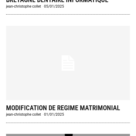
jean-christophe collet
-
05/01/2025
MODIFICATION DE REGIME MATRIMONIAL
jean-christophe collet
-
01/01/2025