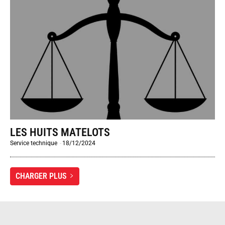
LES HUITS MATELOTS
Service technique
-
18/12/2024
CHARGER PLUS