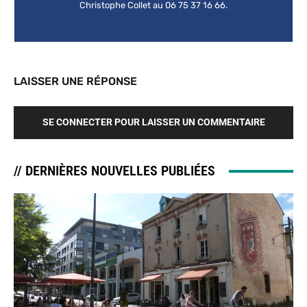
Christophe Collet au 06 75 37 16 66.
LAISSER UNE RÉPONSE
SE CONNECTER POUR LAISSER UN COMMENTAIRE
// DERNIÈRES NOUVELLES PUBLIÉES