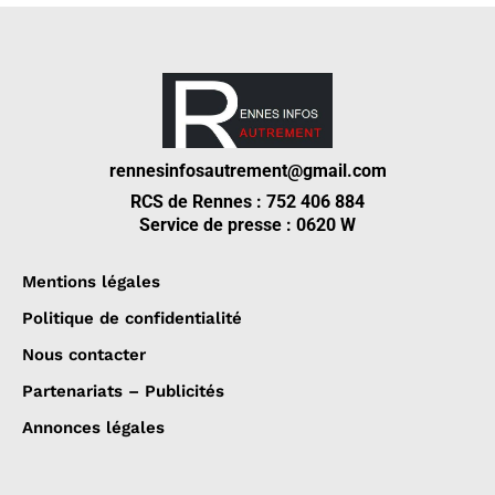
rennesinfosautrement@gmail.com
RCS de Rennes : 752 406 884
Service de presse : 0620 W
Mentions légales
Politique de confidentialité
Nous contacter
Partenariats – Publicités
Annonces légales