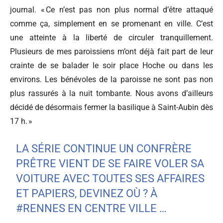
journal. « Ce n’est pas non plus normal d’être attaqué
comme ça, simplement en se promenant en ville. C’est
une atteinte à la liberté de circuler tranquillement.
Plusieurs de mes paroissiens m’ont déjà fait part de leur
crainte de se balader le soir place Hoche ou dans les
environs. Les bénévoles de la paroisse ne sont pas non
plus rassurés à la nuit tombante. Nous avons d’ailleurs
décidé de désormais fermer la basilique à Saint-Aubin dès
17 h. »
LA SÉRIE CONTINUE UN CONFRÈRE
PRÊTRE VIENT DE SE FAIRE VOLER SA
VOITURE AVEC TOUTES SES AFFAIRES
ET PAPIERS, DEVINEZ OÙ ? À
#RENNES
EN CENTRE VILLE …