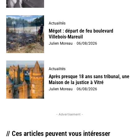
Actualités
Mégot : départ de feu boulevard
Villebois-Mareuil
Julien Moreau
-
06/08/2026
Actualités
Après presque 18 ans sans tribunal, une
Maison de la justice à Vitré
Julien Moreau
-
06/08/2026
- Advertisement -
// Ces articles peuvent vous intéresser