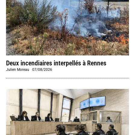
Deux incendiaires interpellés à Rennes
Julien Moreau
-
07/08/2026