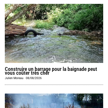
Construire un barrage pour la baignade peut
vous coûter très cher
Julien Moreau
-
08/08/2026