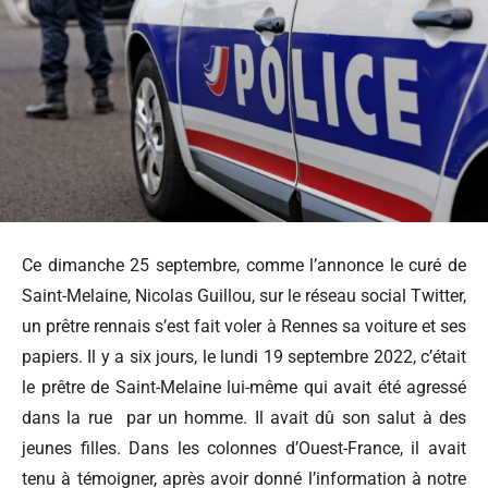
Ce dimanche 25 septembre, comme l’annonce le curé de
Saint-Melaine, Nicolas Guillou, sur le réseau social Twitter,
un prêtre rennais s’est fait voler à Rennes sa voiture et ses
papiers. Il y a six jours, le lundi 19 septembre 2022, c’était
le prêtre de Saint-Melaine lui-même qui avait été agressé
dans la rue par un homme. Il avait dû son salut à des
jeunes filles. Dans les colonnes d’Ouest-France, il avait
tenu à témoigner, après avoir donné l’information à notre