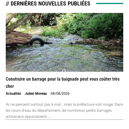
// DERNIÈRES NOUVELLES PUBLIÉES
Construire un barrage pour la baignade peut vous coûter très
cher
Actualités
Julien Moreau
-
08/08/2026
Ils ne pensent surtout pas à mal... mais la préfecture voit rouge. Dans
les cours d'eau du département, de nombreux petits barrages
artisanaux apparaissent....