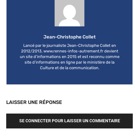
Jean-Christophe Collet
Lancé par le journaliste Jean-Christophe Collet en
2012/2013, www.rennes-infos-autrement.fr devient
un site d’informations en 2015 et est reconnu comme
site d’informations en ligne par le ministère de la
Culture et de la communication.
LAISSER UNE RÉPONSE
SE CONNECTER POUR LAISSER UN COMMENTAIRE