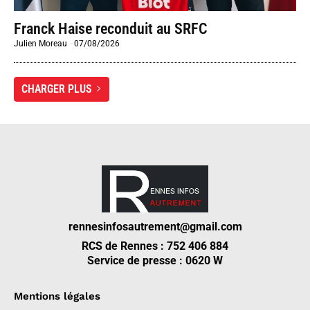
Franck Haise reconduit au SRFC
Julien Moreau
-
07/08/2026
CHARGER PLUS
rennesinfosautrement@gmail.com
RCS de Rennes : 752 406 884
Service de presse : 0620 W
Mentions légales