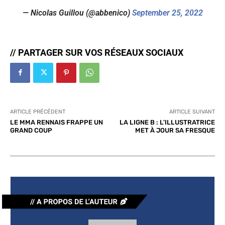
— Nicolas Guillou (@abbenico)
September 25, 2022
// PARTAGER SUR VOS RÉSEAUX SOCIAUX
ARTICLE PRÉCÉDENT
ARTICLE SUIVANT
LE MMA RENNAIS FRAPPE UN
LA LIGNE B : L’ILLUSTRATRICE
GRAND COUP
MET À JOUR SA FRESQUE