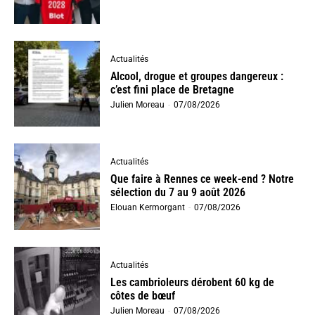
Actualités
Alcool, drogue et groupes dangereux :
c’est fini place de Bretagne
Julien Moreau
-
07/08/2026
Actualités
Que faire à Rennes ce week-end ? Notre
sélection du 7 au 9 août 2026
Elouan Kermorgant
-
07/08/2026
Actualités
Les cambrioleurs dérobent 60 kg de
côtes de bœuf
Julien Moreau
-
07/08/2026