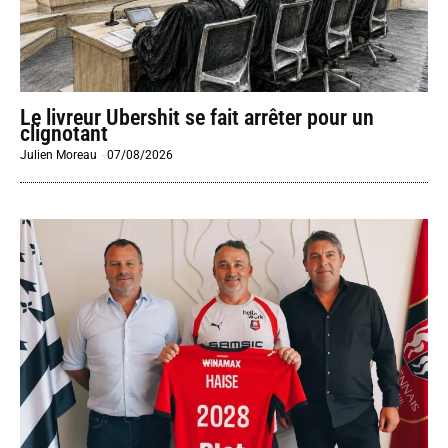
Le livreur Ubershit se fait arrêter pour un
clignotant
Julien Moreau
-
07/08/2026