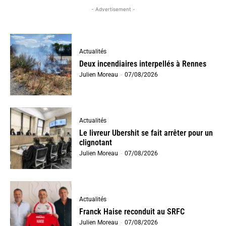
- Advertisement -
Actualités
Deux incendiaires interpellés à Rennes
Julien Moreau
-
07/08/2026
Actualités
Le livreur Ubershit se fait arrêter pour un
clignotant
Julien Moreau
-
07/08/2026
Actualités
Franck Haise reconduit au SRFC
Julien Moreau
-
07/08/2026