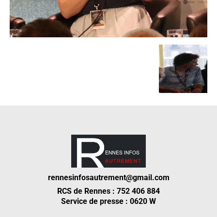
rennesinfosautrement@gmail.com
RCS de Rennes : 752 406 884
Service de presse : 0620 W