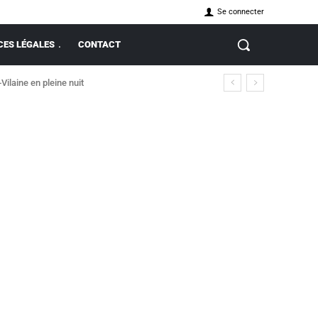
Se connecter
ES LÉGALES
CONTACT
-Vilaine en pleine nuit