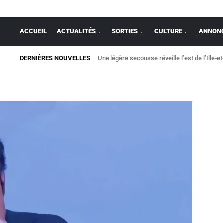
ACCUEIL
ACTUALITÉS
SORTIES
CULTURE
ANNONC
DERNIÈRES NOUVELLES
Une légère secousse réveille l’est de l’Ille-et