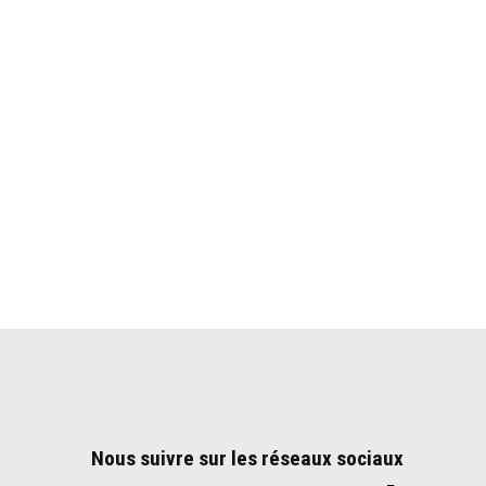
Nous suivre sur les réseaux sociaux