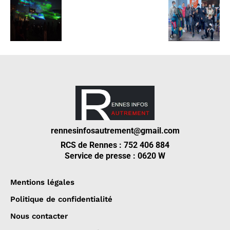
rennesinfosautrement@gmail.com
RCS de Rennes : 752 406 884
Service de presse : 0620 W
Mentions légales
Politique de confidentialité
Nous contacter