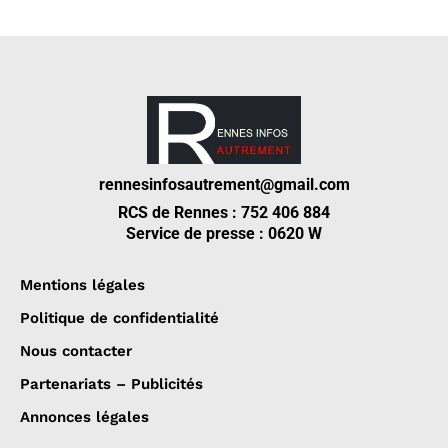
rennesinfosautrement@gmail.com
RCS de Rennes : 752 406 884
Service de presse : 0620 W
Mentions légales
Politique de confidentialité
Nous contacter
Partenariats – Publicités
Annonces légales