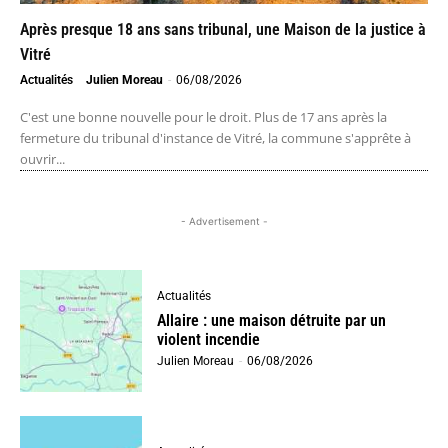
Après presque 18 ans sans tribunal, une Maison de la justice à
Vitré
Actualités
Julien Moreau
-
06/08/2026
C'est une bonne nouvelle pour le droit. Plus de 17 ans après la
fermeture du tribunal d'instance de Vitré, la commune s'apprête à
ouvrir...
- Advertisement -
Actualités
Allaire : une maison détruite par un
violent incendie
Julien Moreau
-
06/08/2026