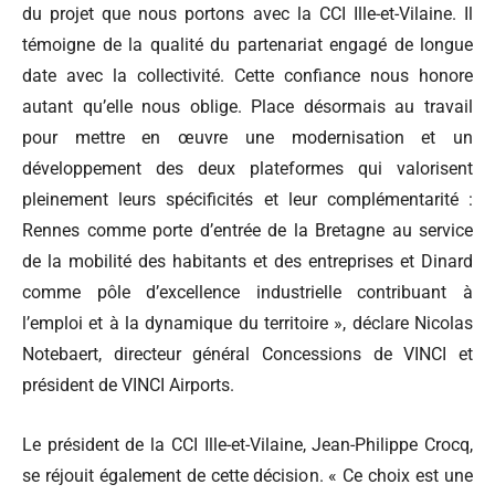
du projet que nous portons avec la CCI Ille-et-Vilaine. Il
témoigne de la qualité du partenariat engagé de longue
date avec la collectivité. Cette confiance nous honore
autant qu’elle nous oblige. Place désormais au travail
pour mettre en œuvre une modernisation et un
développement des deux plateformes qui valorisent
pleinement leurs spécificités et leur complémentarité :
Rennes comme porte d’entrée de la Bretagne au service
de la mobilité des habitants et des entreprises et Dinard
comme pôle d’excellence industrielle contribuant à
l’emploi et à la dynamique du territoire », déclare Nicolas
Notebaert, directeur général Concessions de VINCI et
président de VINCI Airports.
Le président de la CCI Ille-et-Vilaine, Jean-Philippe Crocq,
se réjouit également de cette décision. « Ce choix est une