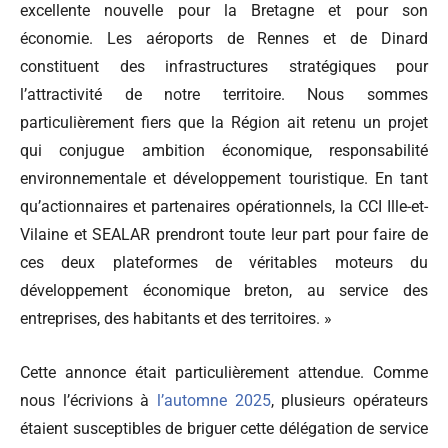
excellente nouvelle pour la Bretagne et pour son
économie. Les aéroports de Rennes et de Dinard
constituent des infrastructures stratégiques pour
l’attractivité de notre territoire. Nous sommes
particulièrement fiers que la Région ait retenu un projet
qui conjugue ambition économique, responsabilité
environnementale et développement touristique. En tant
qu’actionnaires et partenaires opérationnels, la CCI Ille-et-
Vilaine et SEALAR prendront toute leur part pour faire de
ces deux plateformes de véritables moteurs du
développement économique breton, au service des
entreprises, des habitants et des territoires. »
Cette annonce était particulièrement attendue. Comme
nous l’écrivions à
l’automne 2025
, plusieurs opérateurs
étaient susceptibles de briguer cette délégation de service