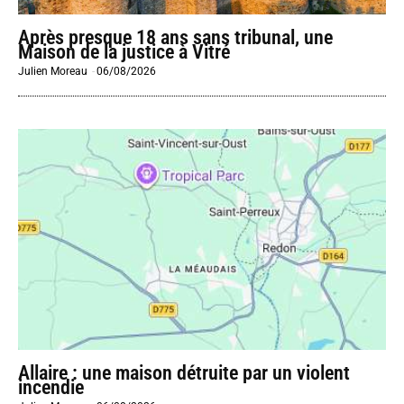
Après presque 18 ans sans tribunal, une
Maison de la justice à Vitré
Julien Moreau
-
06/08/2026
Allaire : une maison détruite par un violent
incendie