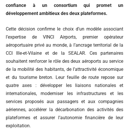
confiance à un consortium qui promet un
développement ambitieux des deux plateformes.
Cette décision confirme le choix d’un modèle associant
l’expertise de VINCI Airports, premier opérateur
aéroportuaire privé au monde, à l’ancrage territorial de la
CCI Ille-et-Vilaine et de la SEALAR. Ces partenaires
souhaitent renforcer le rôle des deux aéroports au service
de la mobilité des habitants, de l’attractivité économique
et du tourisme breton. Leur feuille de route repose sur
quatre axes : développer les liaisons nationales et
internationales, moderniser les infrastructures et les
services proposés aux passagers et aux compagnies
aériennes, accélérer la décarbonation des activités des
plateformes et assurer l’autonomie financière de leur
exploitation.