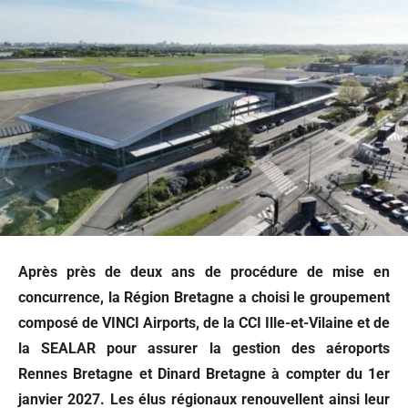
Après près de deux ans de procédure de mise en
concurrence, la Région Bretagne a choisi le groupement
composé de VINCI Airports, de la CCI Ille-et-Vilaine et de
la SEALAR pour assurer la gestion des aéroports
Rennes Bretagne et Dinard Bretagne à compter du 1er
janvier 2027. Les élus régionaux renouvellent ainsi leur