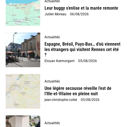
Actualités
Leur buggy s’enlise et la marée remonte
Julien Moreau
-
06/08/2026
Actualités
Espagne, Brésil, Pays-Bas… d’où viennent
les étrangers qui visitent Rennes cet été
?
Elouan Kermorgant
-
05/08/2026
Actualités
Une légère secousse réveille l’est de
l’Ille-et-Vilaine en pleine nuit
jean-christophe collet
-
05/08/2026
Actualités