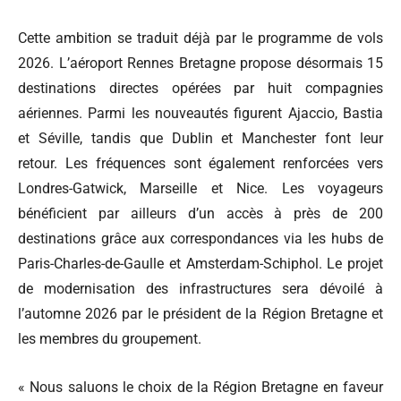
Cette ambition se traduit déjà par le programme de vols
2026. L’aéroport Rennes Bretagne propose désormais 15
destinations directes opérées par huit compagnies
aériennes. Parmi les nouveautés figurent Ajaccio, Bastia
et Séville, tandis que Dublin et Manchester font leur
retour. Les fréquences sont également renforcées vers
Londres-Gatwick, Marseille et Nice. Les voyageurs
bénéficient par ailleurs d’un accès à près de 200
destinations grâce aux correspondances via les hubs de
Paris-Charles-de-Gaulle et Amsterdam-Schiphol. Le projet
de modernisation des infrastructures sera dévoilé à
l’automne 2026 par le président de la Région Bretagne et
les membres du groupement.
« Nous saluons le choix de la Région Bretagne en faveur