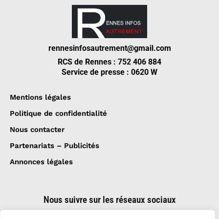
rennesinfosautrement@gmail.com
RCS de Rennes : 752 406 884
Service de presse : 0620 W
Mentions légales
Politique de confidentialité
Nous contacter
Partenariats – Publicités
Annonces légales
Nous suivre sur les réseaux sociaux