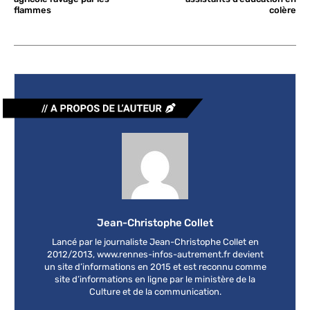
flammes
colère
Jean-Christophe Collet
Lancé par le journaliste Jean-Christophe Collet en
2012/2013, www.rennes-infos-autrement.fr devient
un site d’informations en 2015 et est reconnu comme
site d’informations en ligne par le ministère de la
Culture et de la communication.