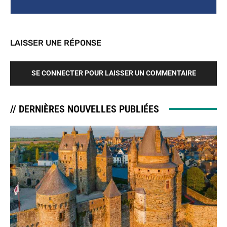
LAISSER UNE RÉPONSE
SE CONNECTER POUR LAISSER UN COMMENTAIRE
// DERNIÈRES NOUVELLES PUBLIÉES