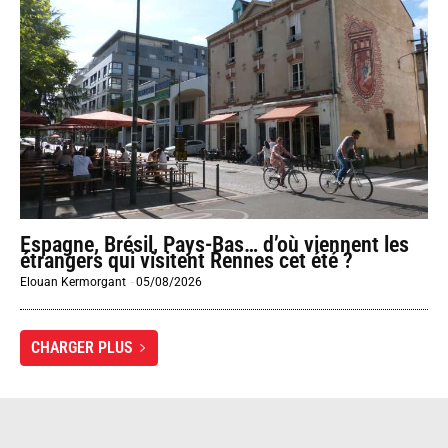
Espagne, Brésil, Pays-Bas… d’où viennent les
étrangers qui visitent Rennes cet été ?
Elouan Kermorgant
-
05/08/2026
CHARGER PLUS