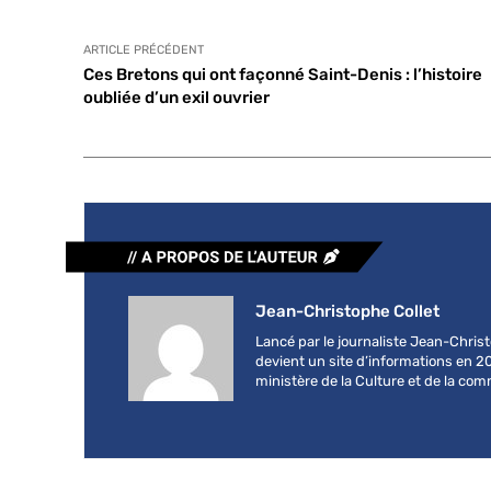
ARTICLE PRÉCÉDENT
Ces Bretons qui ont façonné Saint-Denis : l’histoire
oubliée d’un exil ouvrier
Jean-Christophe Collet
Lancé par le journaliste Jean-Chri
devient un site d’informations en 2
ministère de la Culture et de la co