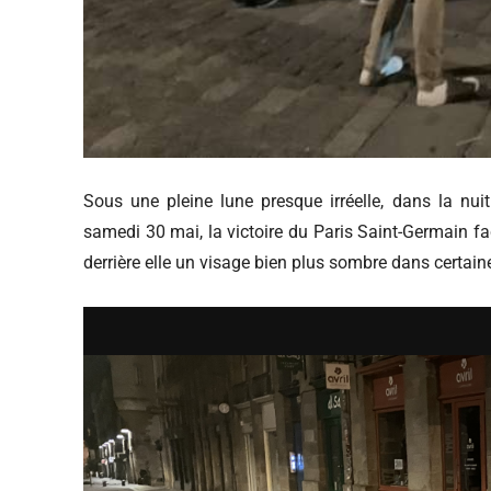
Sous une pleine lune presque irréelle, dans la nu
samedi 30 mai, la victoire du Paris Saint-Germain fa
derrière elle un visage bien plus sombre dans certain