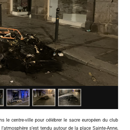
s le centre-ville pour célébrer le sacre européen du club
 l’atmosphère s’est tendu autour de la place Sainte-Anne,