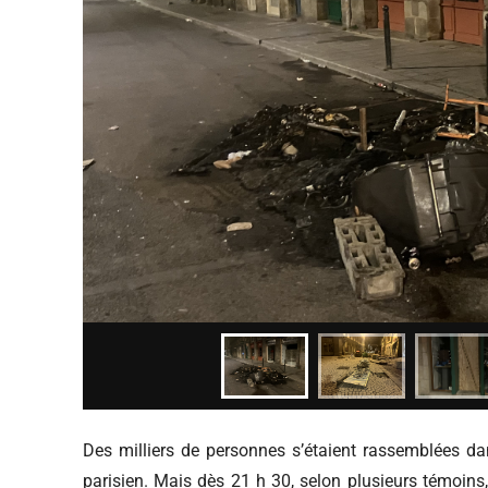
Des milliers de personnes s’étaient rassemblées dan
parisien. Mais dès 21 h 30, selon plusieurs témoins,