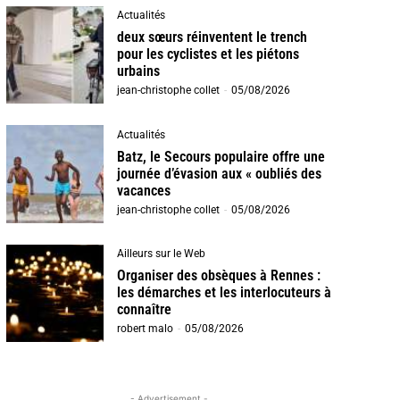
Actualités
deux sœurs réinventent le trench
pour les cyclistes et les piétons
urbains
jean-christophe collet
-
05/08/2026
Actualités
Batz, le Secours populaire offre une
journée d’évasion aux « oubliés des
vacances
jean-christophe collet
-
05/08/2026
Ailleurs sur le Web
Organiser des obsèques à Rennes :
les démarches et les interlocuteurs à
connaître
robert malo
-
05/08/2026
- Advertisement -