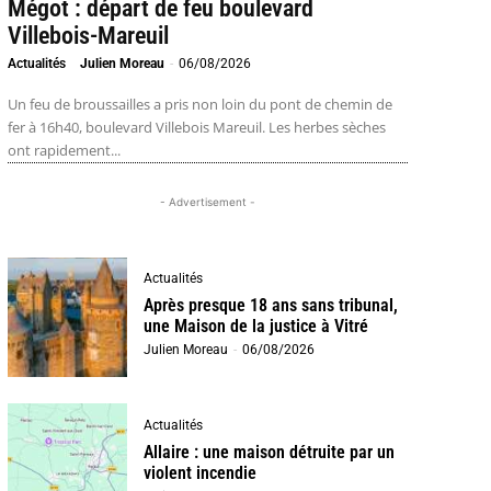
Mégot : départ de feu boulevard
Villebois-Mareuil
Actualités
Julien Moreau
-
06/08/2026
Un feu de broussailles a pris non loin du pont de chemin de
fer à 16h40, boulevard Villebois Mareuil. Les herbes sèches
ont rapidement...
- Advertisement -
Actualités
Après presque 18 ans sans tribunal,
une Maison de la justice à Vitré
Julien Moreau
-
06/08/2026
Actualités
Allaire : une maison détruite par un
violent incendie