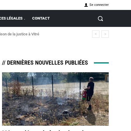
Se connecter
ES LÉGALES
CONTACT
 de la justice à Vitré
incendie
// DERNIÈRES NOUVELLES PUBLIÉES