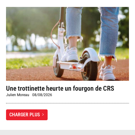
Une trottinette heurte un fourgon de CRS
Julien Moreau
-
08/08/2026
CHARGER PLUS