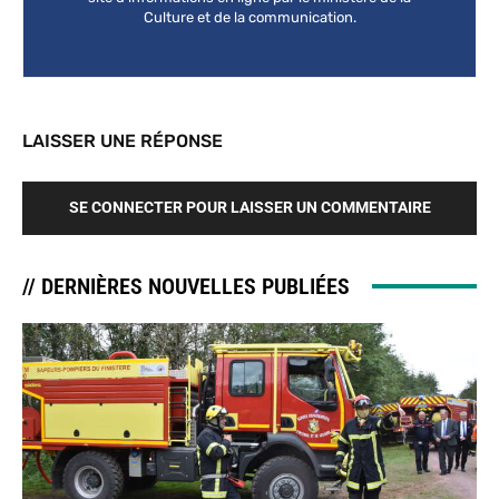
Culture et de la communication.
LAISSER UNE RÉPONSE
SE CONNECTER POUR LAISSER UN COMMENTAIRE
// DERNIÈRES NOUVELLES PUBLIÉES