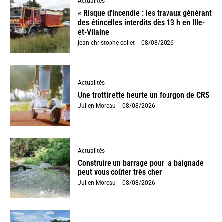
Actualités
« Risque d’incendie : les travaux générant
des étincelles interdits dès 13 h en Ille-
et-Vilaine
jean-christophe collet
-
08/08/2026
Actualités
Une trottinette heurte un fourgon de CRS
Julien Moreau
-
08/08/2026
Actualités
Construire un barrage pour la baignade
peut vous coûter très cher
Julien Moreau
-
08/08/2026