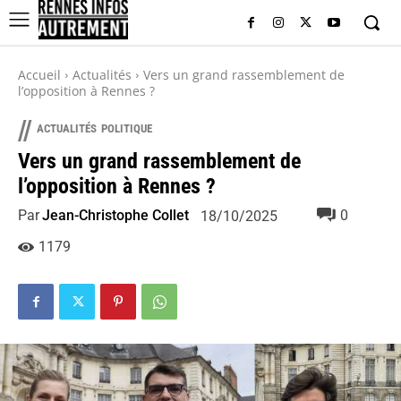
Accueil
Actualités
Vers un grand rassemblement de
l’opposition à Rennes ?
//
ACTUALITÉS
POLITIQUE
Vers un grand rassemblement de
l’opposition à Rennes ?
Par
Jean-Christophe Collet
0
18/10/2025
1179