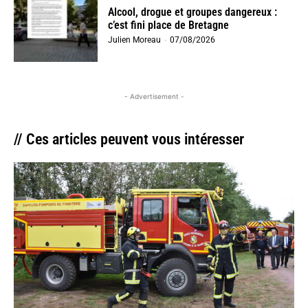
Alcool, drogue et groupes dangereux :
c’est fini place de Bretagne
Julien Moreau
-
07/08/2026
- Advertisement -
// Ces articles peuvent vous intéresser