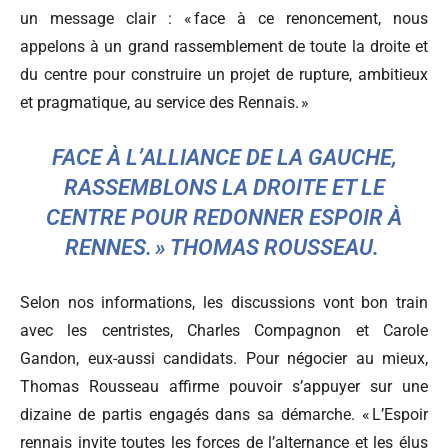
un message clair : « face à ce renoncement, nous
appelons à un grand rassemblement de toute la droite et
du centre pour construire un projet de rupture, ambitieux
et pragmatique, au service des Rennais. »
FACE À L’ALLIANCE DE LA GAUCHE,
RASSEMBLONS LA DROITE ET LE
CENTRE POUR REDONNER ESPOIR À
RENNES. » THOMAS ROUSSEAU.
Selon nos informations, les discussions vont bon train
avec les centristes, Charles Compagnon et Carole
Gandon, eux-aussi candidats. Pour négocier au mieux,
Thomas Rousseau affirme pouvoir s’appuyer sur une
dizaine de partis engagés dans sa démarche. « L’Espoir
rennais invite toutes les forces de l’alternance et les élus