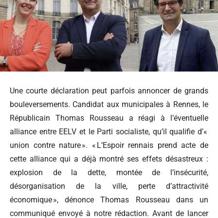
Une courte déclaration peut parfois annoncer de grands
bouleversements. Candidat aux municipales à Rennes, le
Républicain Thomas Rousseau a réagi à l’éventuelle
alliance entre EELV et le Parti socialiste, qu’il qualifie d’«
union contre nature ». « L’Espoir rennais prend acte de
cette alliance qui a déjà montré ses effets désastreux :
explosion de la dette, montée de l’insécurité,
désorganisation de la ville, perte d’attractivité
économique », dénonce Thomas Rousseau dans un
communiqué envoyé à notre rédaction. Avant de lancer