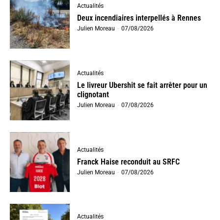
Actualités
Deux incendiaires interpellés à Rennes
Julien Moreau
-
07/08/2026
Actualités
Le livreur Ubershit se fait arrêter pour un
clignotant
Julien Moreau
-
07/08/2026
Actualités
Franck Haise reconduit au SRFC
Julien Moreau
-
07/08/2026
Actualités