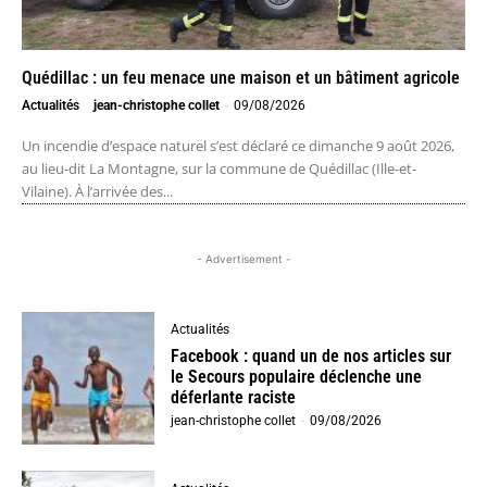
Quédillac : un feu menace une maison et un bâtiment agricole
Actualités
jean-christophe collet
-
09/08/2026
Un incendie d’espace naturel s’est déclaré ce dimanche 9 août 2026,
au lieu-dit La Montagne, sur la commune de Quédillac (Ille-et-
Vilaine). À l’arrivée des...
- Advertisement -
Actualités
Facebook : quand un de nos articles sur
le Secours populaire déclenche une
déferlante raciste
jean-christophe collet
-
09/08/2026