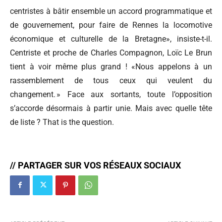
centristes à bâtir ensemble un accord programmatique et
de gouvernement, pour faire de Rennes la locomotive
économique et culturelle de la Bretagne», insiste-t-il.
Centriste et proche de Charles Compagnon, Loïc Le Brun
tient à voir même plus grand ! «Nous appelons à un
rassemblement de tous ceux qui veulent du
changement. » Face aux sortants, toute l’opposition
s’accorde désormais à partir unie. Mais avec quelle tête
de liste ? That is the question.
// PARTAGER SUR VOS RÉSEAUX SOCIAUX