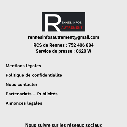
rennesinfosautrement@gmail.com
RCS de Rennes : 752 406 884
Service de presse : 0620 W
Mentions légales
Politique de confidentialité
Nous contacter
Partenariats – Publicités
Annonces légales
Nous suivre sur les réseaux sociaux