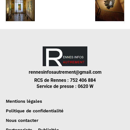
rennesinfosautrement@gmail.com
RCS de Rennes : 752 406 884
Service de presse : 0620 W
Mentions légales
Politique de confidentialité
Nous contacter
Partenariats – Publicités