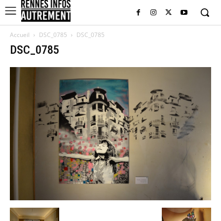
Accueil
DSC_0785
DSC_0785
DSC_0785