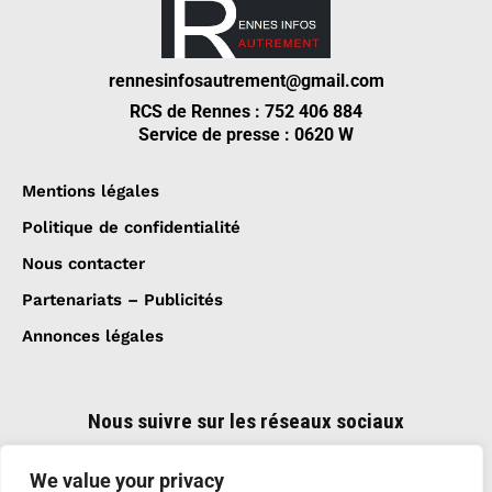
rennesinfosautrement@gmail.com
RCS de Rennes : 752 406 884
Service de presse : 0620 W
Mentions légales
Politique de confidentialité
Nous contacter
Partenariats – Publicités
Annonces légales
Nous suivre sur les réseaux sociaux
We value your privacy