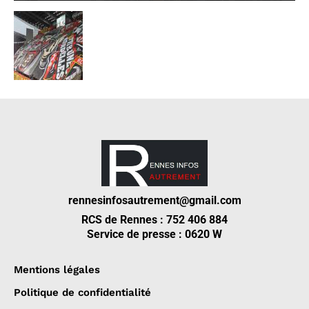
rennesinfosautrement@gmail.com
RCS de Rennes : 752 406 884
Service de presse : 0620 W
Mentions légales
Politique de confidentialité