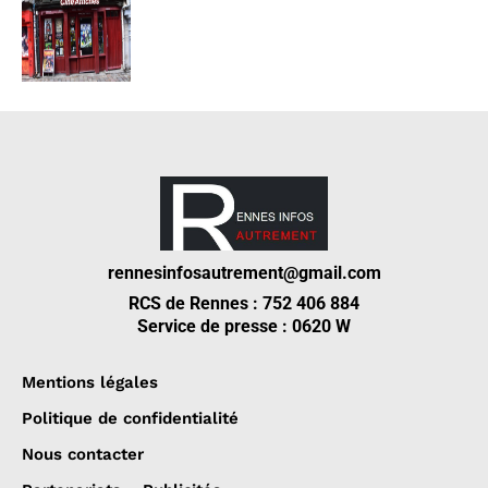
rennesinfosautrement@gmail.com
RCS de Rennes : 752 406 884
Service de presse : 0620 W
Mentions légales
Politique de confidentialité
Nous contacter