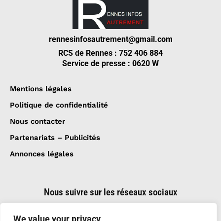
rennesinfosautrement@gmail.com
RCS de Rennes : 752 406 884
Service de presse : 0620 W
Mentions légales
Politique de confidentialité
Nous contacter
Partenariats – Publicités
Annonces légales
Nous suivre sur les réseaux sociaux
We value your privacy