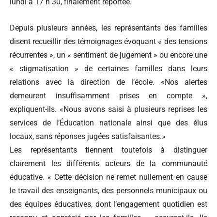
lundi à 17 h 30, finalement reportée.
Depuis plusieurs années, les représentants des familles
disent recueillir des témoignages évoquant « des tensions
récurrentes », un « sentiment de jugement » ou encore une
« stigmatisation » de certaines familles dans leurs
relations avec la direction de l’école. «Nos alertes
demeurent insuffisamment prises en compte »,
expliquent-ils. «Nous avons saisi à plusieurs reprises les
services de l’Éducation nationale ainsi que des élus
locaux, sans réponses jugées satisfaisantes.»
Les représentants tiennent toutefois à distinguer
clairement les différents acteurs de la communauté
éducative. « Cette décision ne remet nullement en cause
le travail des enseignants, des personnels municipaux ou
des équipes éducatives, dont l’engagement quotidien est