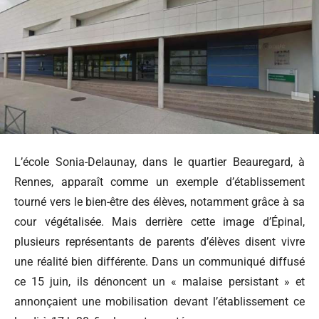
L’école Sonia-Delaunay, dans le quartier Beauregard, à
Rennes, apparaît comme un exemple d’établissement
tourné vers le bien-être des élèves, notamment grâce à sa
cour végétalisée. Mais derrière cette image d’Épinal,
plusieurs représentants de parents d’élèves disent vivre
une réalité bien différente. Dans un communiqué diffusé
ce 15 juin, ils dénoncent un « malaise persistant » et
annonçaient une mobilisation devant l’établissement ce