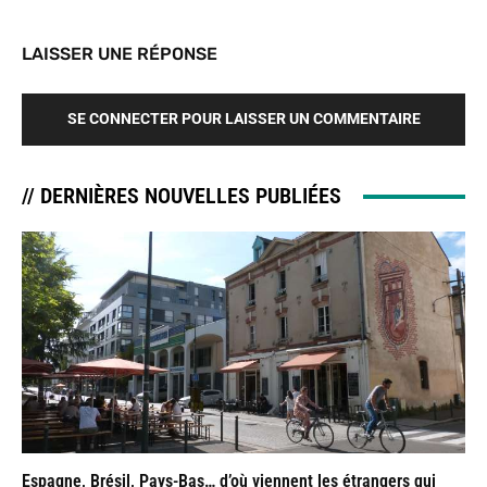
LAISSER UNE RÉPONSE
SE CONNECTER POUR LAISSER UN COMMENTAIRE
// DERNIÈRES NOUVELLES PUBLIÉES
Espagne, Brésil, Pays-Bas… d’où viennent les étrangers qui