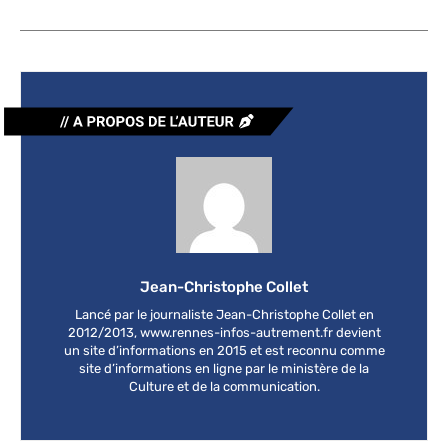
Jean-Christophe Collet
Lancé par le journaliste Jean-Christophe Collet en
2012/2013, www.rennes-infos-autrement.fr devient
un site d’informations en 2015 et est reconnu comme
site d’informations en ligne par le ministère de la
Culture et de la communication.