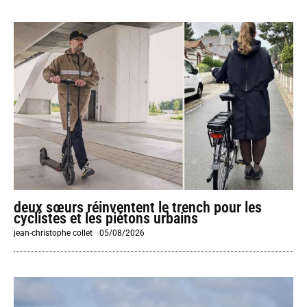
deux sœurs réinventent le trench pour les
cyclistes et les piétons urbains
jean-christophe collet
-
05/08/2026