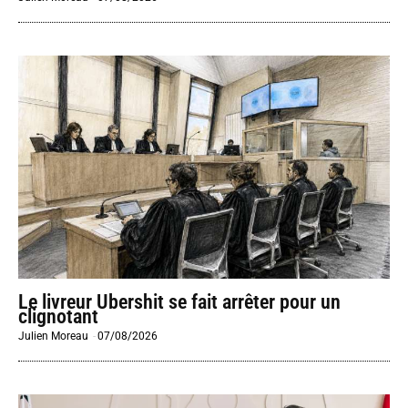
Le livreur Ubershit se fait arrêter pour un
clignotant
Julien Moreau
-
07/08/2026