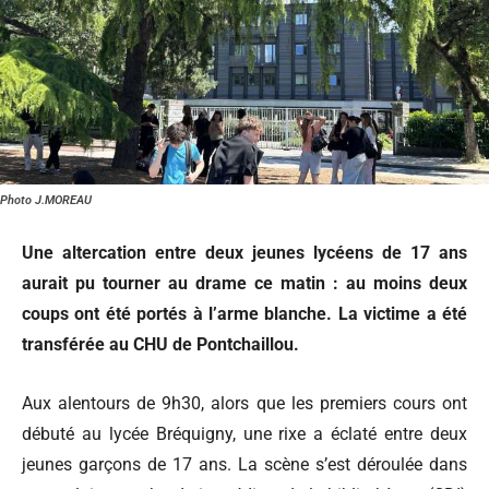
Photo J.MOREAU
Une altercation entre deux jeunes lycéens de 17 ans
aurait pu tourner au drame ce matin : au moins deux
coups ont été portés à l’arme blanche. La victime a été
transférée au CHU de Pontchaillou.
Aux alentours de 9h30, alors que les premiers cours ont
débuté au lycée Bréquigny, une rixe a éclaté entre deux
jeunes garçons de 17 ans. La scène s’est déroulée dans