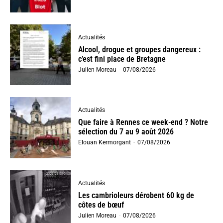
Actualités
Alcool, drogue et groupes dangereux :
c’est fini place de Bretagne
Julien Moreau
-
07/08/2026
Actualités
Que faire à Rennes ce week-end ? Notre
sélection du 7 au 9 août 2026
Elouan Kermorgant
-
07/08/2026
Actualités
Les cambrioleurs dérobent 60 kg de
côtes de bœuf
Julien Moreau
-
07/08/2026