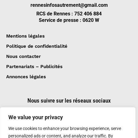
rennesinfosautrement@gmail.com
RCS de Rennes : 752 406 884
Service de presse : 0620 W
Mentions légales
Politique de confidentialité
Nous contacter
Partenariats – Publicités
Annonces légales
Nous suivre sur les réseaux sociaux
We value your privacy
We use cookies to enhance your browsing experience, serve
personalized ads or content, and analyze our traffic. By