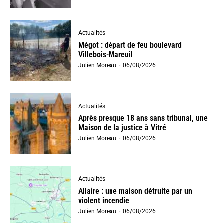
Actualités
Mégot : départ de feu boulevard
Villebois-Mareuil
Julien Moreau
-
06/08/2026
Actualités
Après presque 18 ans sans tribunal, une
Maison de la justice à Vitré
Julien Moreau
-
06/08/2026
Actualités
Allaire : une maison détruite par un
violent incendie
Julien Moreau
-
06/08/2026