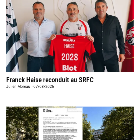
Franck Haise reconduit au SRFC
Julien Moreau
-
07/08/2026