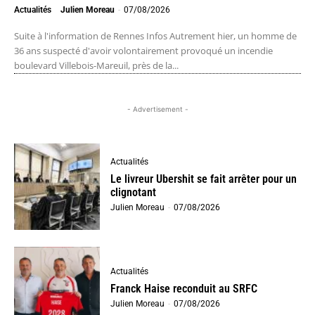
Actualités
Julien Moreau
-
07/08/2026
Suite à l'information de Rennes Infos Autrement hier, un homme de
36 ans suspecté d'avoir volontairement provoqué un incendie
boulevard Villebois-Mareuil, près de la...
- Advertisement -
Actualités
Le livreur Ubershit se fait arrêter pour un
clignotant
Julien Moreau
-
07/08/2026
Actualités
Franck Haise reconduit au SRFC
Julien Moreau
-
07/08/2026