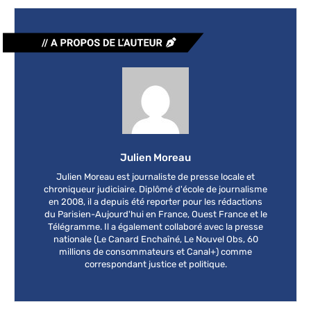
Julien Moreau
Julien Moreau est journaliste de presse locale et
chroniqueur judiciaire. Diplômé d'école de journalisme
en 2008, il a depuis été reporter pour les rédactions
du Parisien-Aujourd'hui en France, Ouest France et le
Télégramme. Il a également collaboré avec la presse
nationale (Le Canard Enchaîné, Le Nouvel Obs, 60
millions de consommateurs et Canal+) comme
correspondant justice et politique.