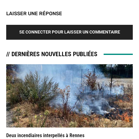
LAISSER UNE RÉPONSE
SE CONNECTER POUR LAISSER UN COMMENTAIRE
// DERNIÈRES NOUVELLES PUBLIÉES
Deux incendiaires interpellés à Rennes